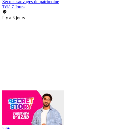
Secrets sauvages du patrimoine
Télé 7 Jours
il y a 3 jours
2:56