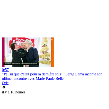
0:57
"J'ai su que c'était pour la dernière fois" : Serge Lama raconte son
ultime rencontre avec Marie-Paule Belle
Ode
il y a 10 heures