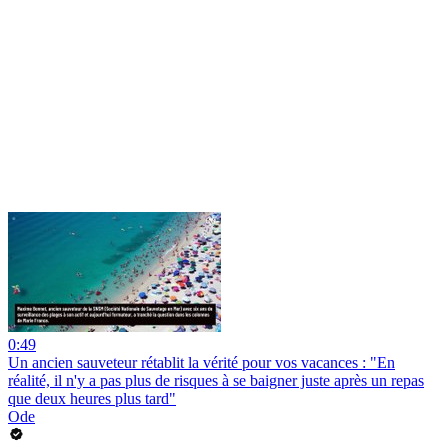
0:49
Un ancien sauveteur rétablit la vérité pour vos vacances : "En
réalité, il n'y a pas plus de risques à se baigner juste après un repas
que deux heures plus tard"
Ode