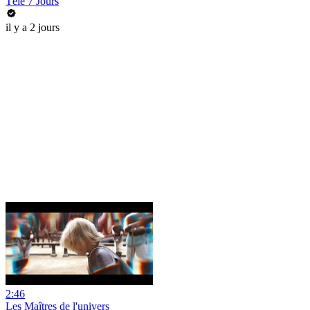
Télé 7 Jours
il y a 2 jours
2:46
Les Maîtres de l'univers