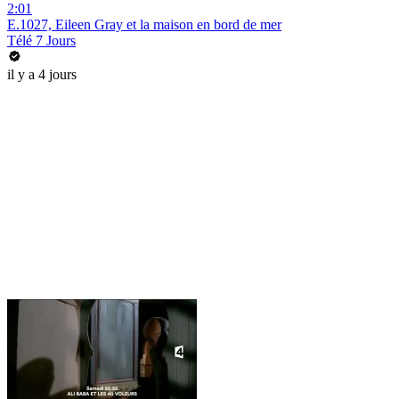
2:01
E.1027, Eileen Gray et la maison en bord de mer
Télé 7 Jours
il y a 4 jours