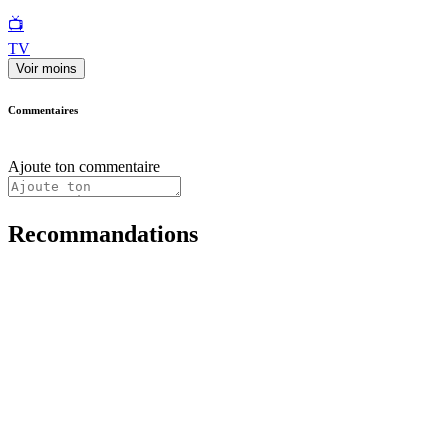
📺
TV
Voir moins
Commentaires
Ajoute ton commentaire
Recommandations