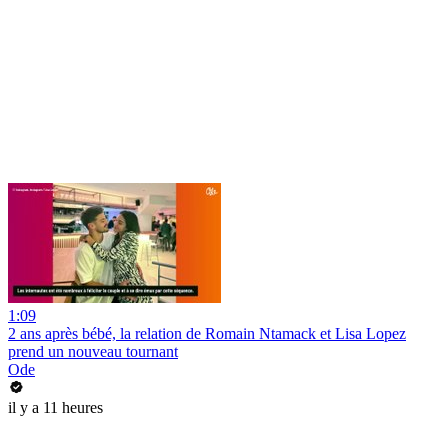
1:09
2 ans après bébé, la relation de Romain Ntamack et Lisa Lopez
prend un nouveau tournant
Ode
il y a 11 heures