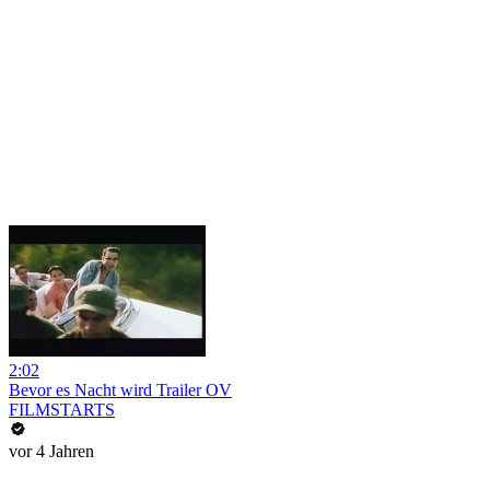
2:02
Bevor es Nacht wird Trailer OV
FILMSTARTS
vor 4 Jahren