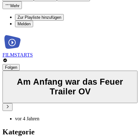
Mehr
Zur Playliste hinzufügen
Melden
FILMSTARTS
Folgen
Am Anfang war das Feuer
Trailer OV
vor 4 Jahren
Kategorie