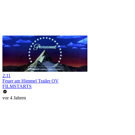
2:11
Feuer am Himmel Trailer OV
FILMSTARTS
vor 4 Jahren