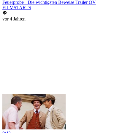
Feuerprobe - Die wichtigsten Beweise Trailer OV
FILMSTARTS
vor 4 Jahren