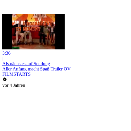
3:36
|
Als nächstes auf Sendung
Aller Anfang macht Spaß Trailer OV
FILMSTARTS
vor 4 Jahren