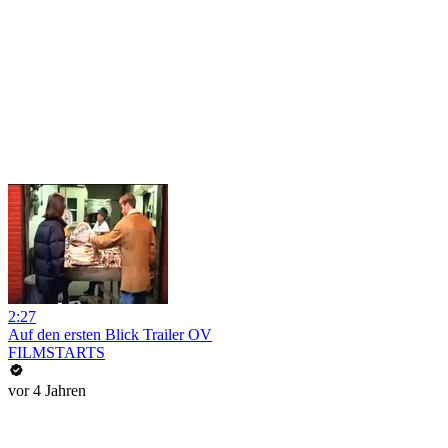
2:27
Auf den ersten Blick Trailer OV
FILMSTARTS
vor 4 Jahren