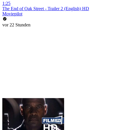
1:25
The End of Oak Street - Trailer 2 (English) HD
Moviepilot
vor 22 Stunden