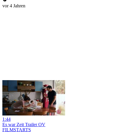
vor 4 Jahren
1:44
Es war Zeit Trailer OV
FILMSTARTS