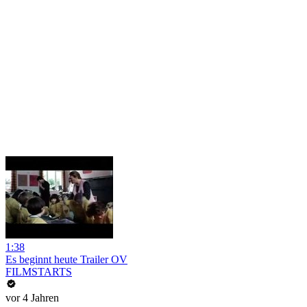
1:38
Es beginnt heute Trailer OV
FILMSTARTS
vor 4 Jahren