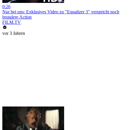
0:26
Nur bei uns: Exklusives Video zu "Equalizer 3" verspricht noch
brutalere Action
FILM.TV
vor 3 Jahren