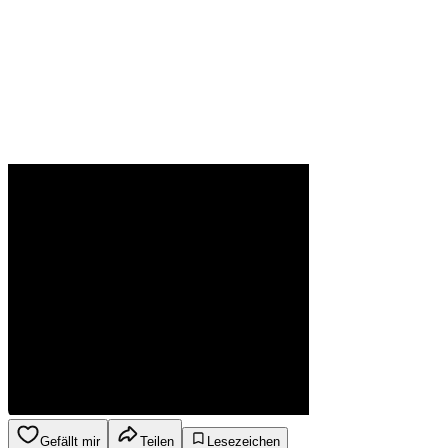
Gefällt mir
Teilen
Lesezeichen