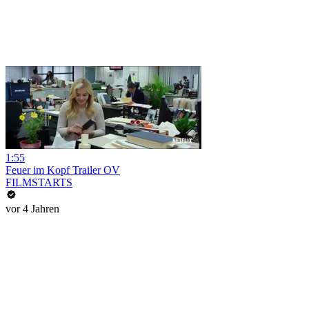
1:55
Feuer im Kopf Trailer OV
FILMSTARTS
vor 4 Jahren