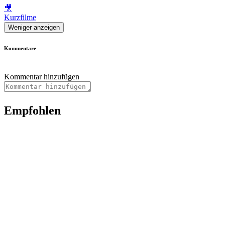
🎥
Kurzfilme
Weniger anzeigen
Kommentare
Kommentar hinzufügen
Empfohlen