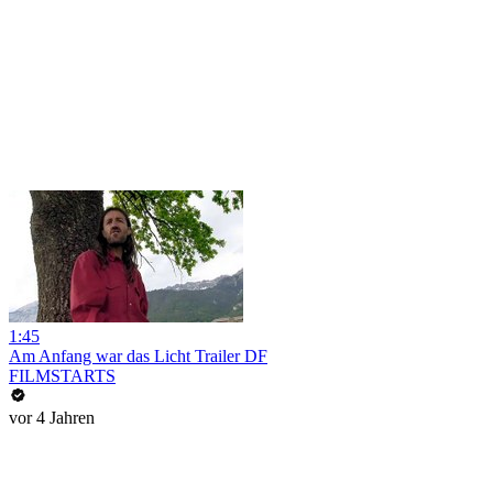
1:45
Am Anfang war das Licht Trailer DF
FILMSTARTS
vor 4 Jahren