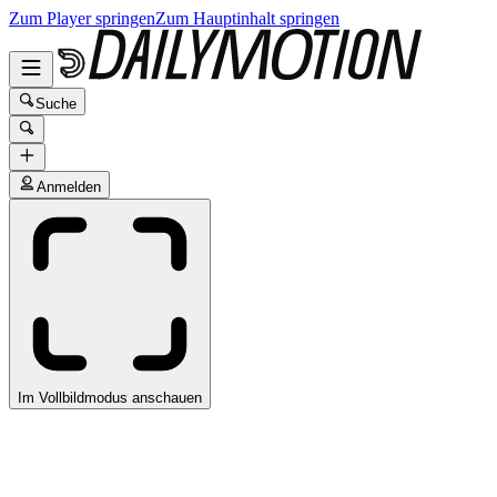
Zum Player springen
Zum Hauptinhalt springen
Suche
Anmelden
Im Vollbildmodus anschauen