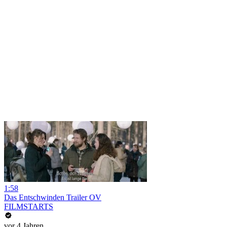
1:58
Das Entschwinden Trailer OV
FILMSTARTS
vor 4 Jahren