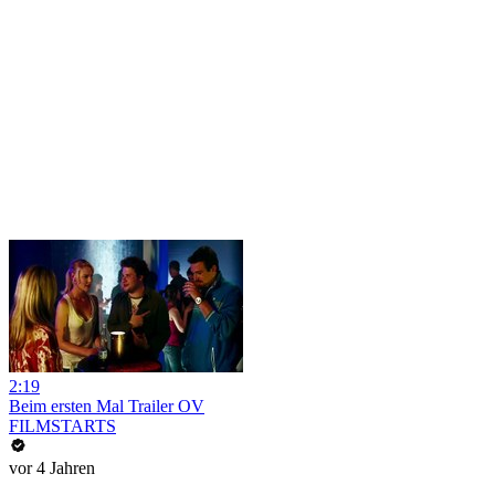
2:19
Beim ersten Mal Trailer OV
FILMSTARTS
vor 4 Jahren