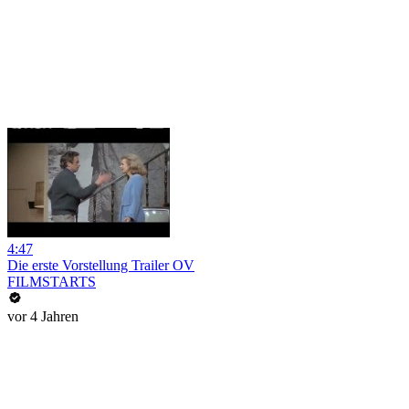
4:47
Die erste Vorstellung Trailer OV
FILMSTARTS
vor 4 Jahren