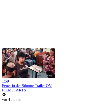
1:59
Feuer in der Stimme Trailer OV
FILMSTARTS
vor 4 Jahren