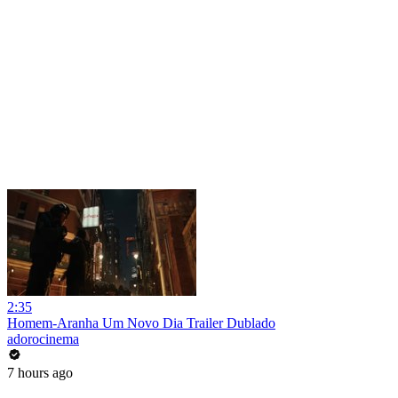
2:35
Homem-Aranha Um Novo Dia Trailer Dublado
adorocinema
7 hours ago