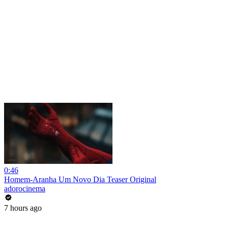
0:46
Homem-Aranha Um Novo Dia Teaser Original
adorocinema
7 hours ago