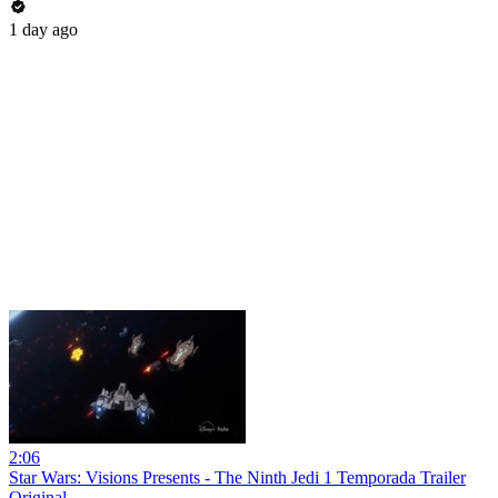
1 day ago
2:06
Star Wars: Visions Presents - The Ninth Jedi 1 Temporada Trailer
Original