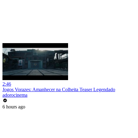
2:46
Jogos Vorazes: Amanhecer na Colheita Teaser Legendado
adorocinema
6 hours ago