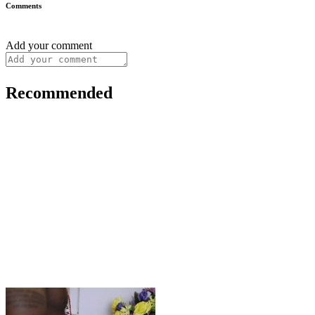
Comments
Add your comment
Recommended