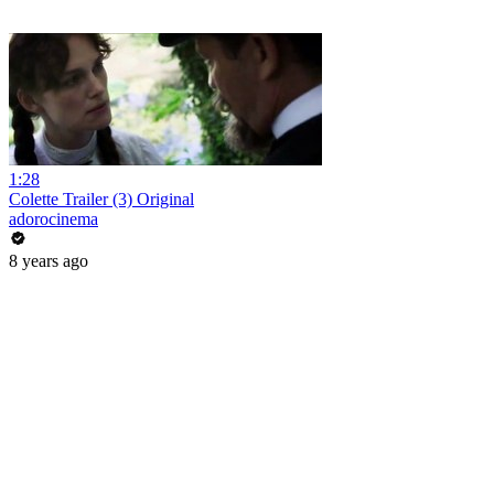
1:28
Colette Trailer (3) Original
adorocinema
8 years ago