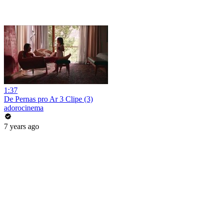
1:37
De Pernas pro Ar 3 Clipe (3)
adorocinema
7 years ago