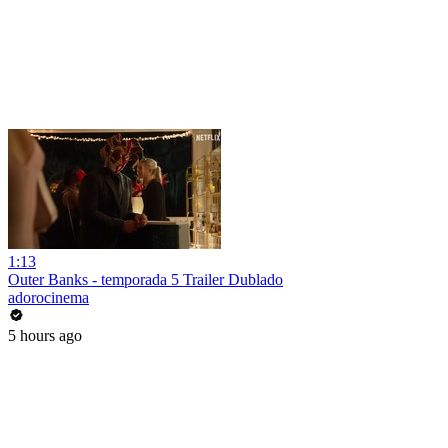
1:13
Outer Banks - temporada 5 Trailer Dublado
adorocinema
5 hours ago