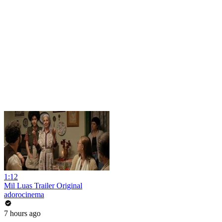
1:12
Mil Luas Trailer Original
adorocinema
7 hours ago