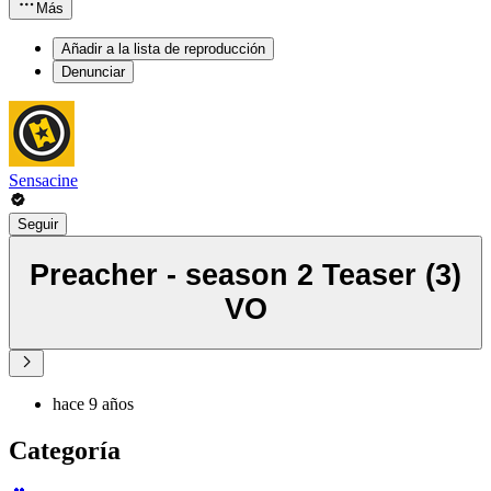
Más
Añadir a la lista de reproducción
Denunciar
Sensacine
Seguir
Preacher - season 2 Teaser (3)
VO
hace 9 años
Categoría