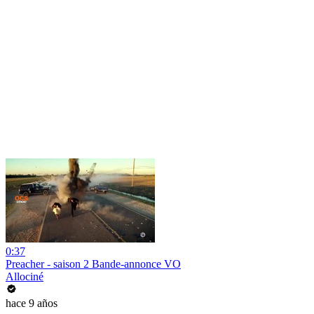
0:37
Preacher - saison 2 Bande-annonce VO
Allociné
hace 9 años