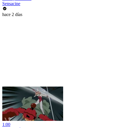
Sensacine
hace 2 días
1:00