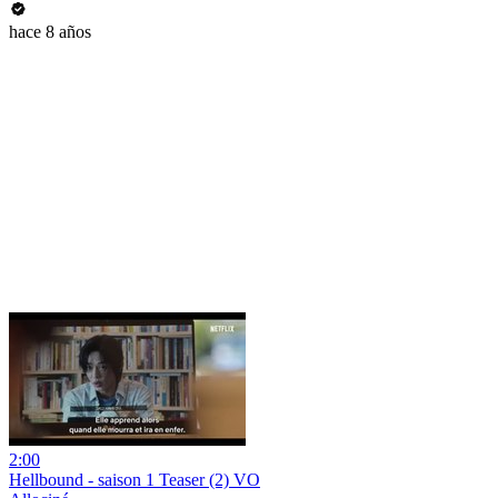
hace 8 años
2:00
Hellbound - saison 1 Teaser (2) VO