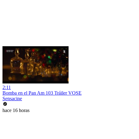
2:11
Bomba en el Pan Am 103 Tráiler VOSE
Sensacine
hace 16 horas