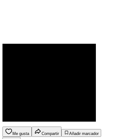
Me gusta
Compartir
Añadir marcador