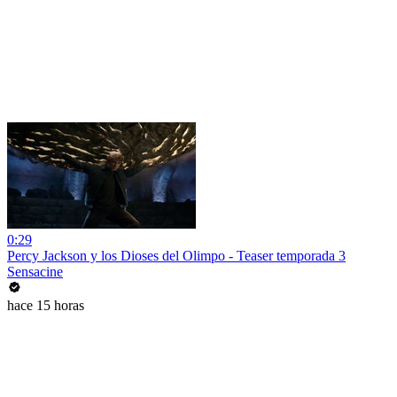
0:29
Percy Jackson y los Dioses del Olimpo - Teaser temporada 3
Sensacine
hace 15 horas