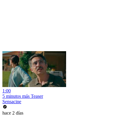
1:00
5 minutos más Teaser
Sensacine
hace 2 días