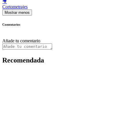
🎥
Cortometrajes
Mostrar menos
Comentarios
Añade tu comentario
Recomendada