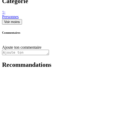
Catégorie
✨
Personnes
Voir moins
Commentaires
Ajoute ton commentaire
Recommandations