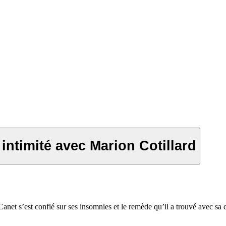
intimité avec Marion Cotillard
anet s’est confié sur ses insomnies et le remède qu’il a trouvé avec s