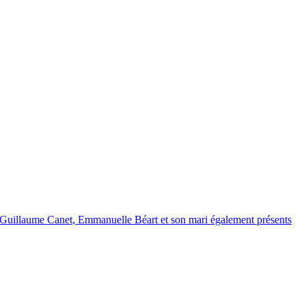
e Guillaume Canet, Emmanuelle Béart et son mari également présents