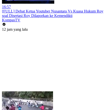
16:57
[FULL] Debat Ketua Youtuber Nusantara Vs Kuasa Hukum Roy
soal Disertasi Roy Dilaporkan ke Kemendikti
KompasTV
12 jam yang lalu