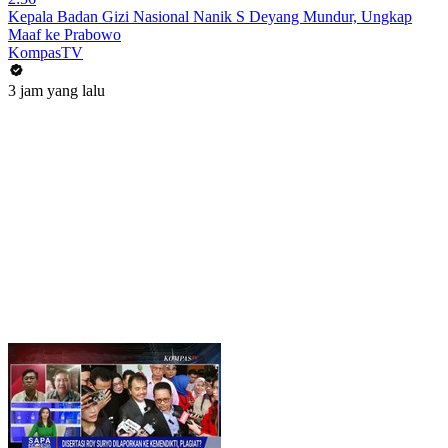
Kepala Badan Gizi Nasional Nanik S Deyang Mundur, Ungkap
Maaf ke Prabowo
KompasTV
3 jam yang lalu