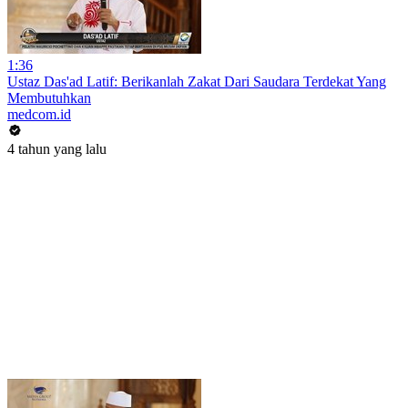
1:36
Ustaz Das'ad Latif: Berikanlah Zakat Dari Saudara Terdekat Yang
Membutuhkan
medcom.id
4 tahun yang lalu