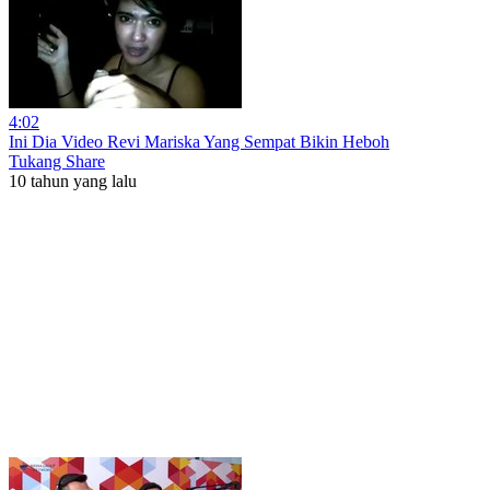
4:02
Ini Dia Video Revi Mariska Yang Sempat Bikin Heboh
Tukang Share
10 tahun yang lalu