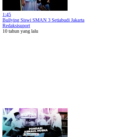
1:45
Bullying Siswi SMAN 3 Setiabudi Jakarta
Redaksisuport
10 tahun yang lalu