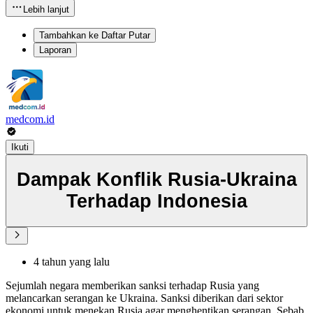
Lebih lanjut
Tambahkan ke Daftar Putar
Laporan
medcom.id
Ikuti
Dampak Konflik Rusia-Ukraina
Terhadap Indonesia
4 tahun yang lalu
Sejumlah negara memberikan sanksi terhadap Rusia yang
melancarkan serangan ke Ukraina. Sanksi diberikan dari sektor
ekonomi untuk menekan Rusia agar menghentikan serangan. Sebab