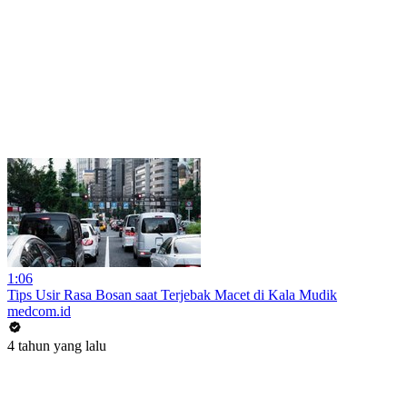
1:06
Tips Usir Rasa Bosan saat Terjebak Macet di Kala Mudik
medcom.id
4 tahun yang lalu