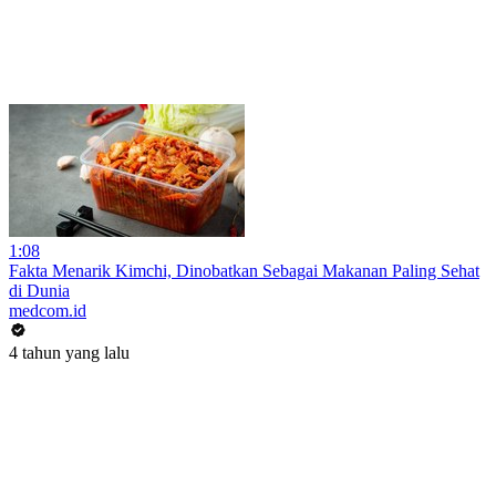
1:08
Fakta Menarik Kimchi, Dinobatkan Sebagai Makanan Paling Sehat
di Dunia
medcom.id
4 tahun yang lalu