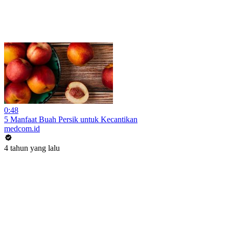
0:48
5 Manfaat Buah Persik untuk Kecantikan
medcom.id
4 tahun yang lalu