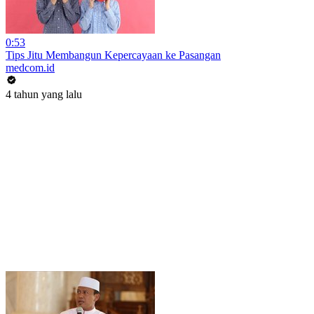
0:53
Tips Jitu Membangun Kepercayaan ke Pasangan
medcom.id
4 tahun yang lalu