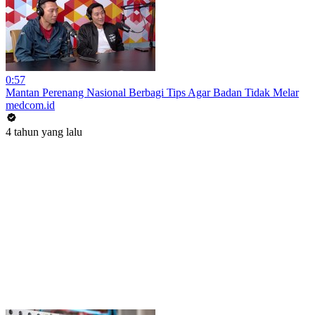
0:57
Mantan Perenang Nasional Berbagi Tips Agar Badan Tidak Melar
medcom.id
4 tahun yang lalu