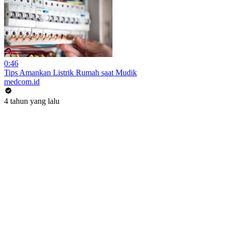
0:46
Tips Amankan Listrik Rumah saat Mudik
medcom.id
4 tahun yang lalu