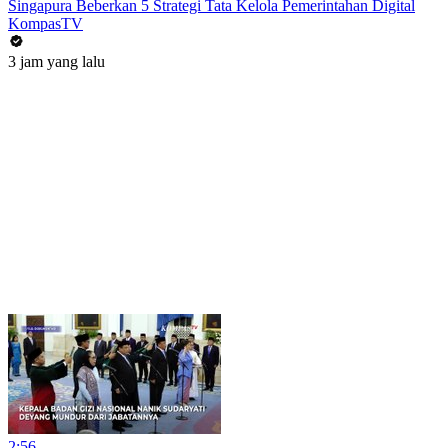
Singapura Beberkan 5 Strategi Tata Kelola Pemerintahan Digital
KompasTV
3 jam yang lalu
2:56