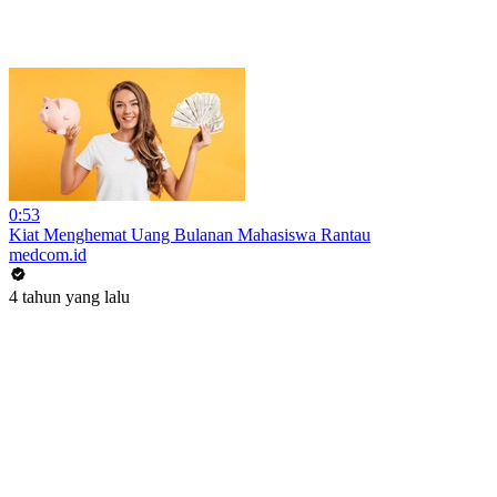
0:53
Kiat Menghemat Uang Bulanan Mahasiswa Rantau
medcom.id
4 tahun yang lalu