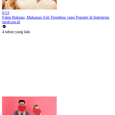
0:53
Fakta Bakpao, Makanan Asli Tionghoa yang Populer di Indonesia
medcom.id
4 tahun yang lalu