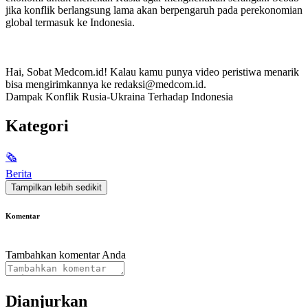
jika konflik berlangsung lama akan berpengaruh pada perekonomian
global termasuk ke Indonesia.
Hai, Sobat Medcom.id! Kalau kamu punya video peristiwa menarik
bisa mengirimkannya ke redaksi@medcom.id.
Dampak Konflik Rusia-Ukraina Terhadap Indonesia
Kategori
🗞
Berita
Tampilkan lebih sedikit
Komentar
Tambahkan komentar Anda
Dianjurkan