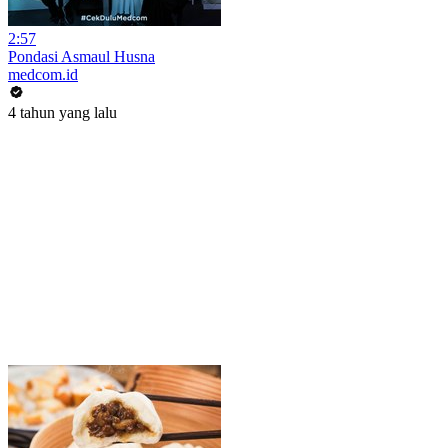
2:57
Pondasi Asmaul Husna
medcom.id
4 tahun yang lalu