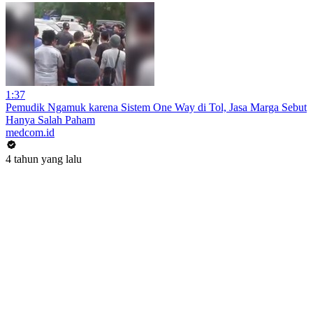
1:37
Pemudik Ngamuk karena Sistem One Way di Tol, Jasa Marga Sebut
Hanya Salah Paham
medcom.id
4 tahun yang lalu