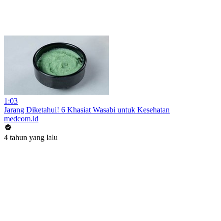
1:03
Jarang Diketahui! 6 Khasiat Wasabi untuk Kesehatan
medcom.id
4 tahun yang lalu