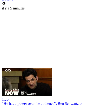
il y a 5 minutes
1:26
"He has a power over the audience": Ben Schwartz on