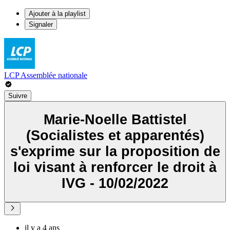
Ajouter à la playlist
Signaler
LCP Assemblée nationale
Suivre
Marie-Noelle Battistel
(Socialistes et apparentés)
s'exprime sur la proposition de
loi visant à renforcer le droit à
IVG - 10/02/2022
il y a 4 ans