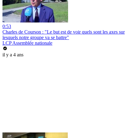
0:53
Charles de Courson : "Le but est de voir quels sont les axes sur
lesquels notre groupe va se battre"
LCP Assemblée nationale
il y a 4 ans