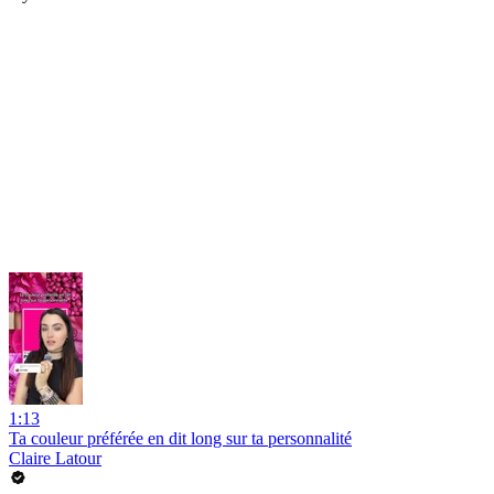
1:13
Ta couleur préférée en dit long sur ta personnalité
Claire Latour