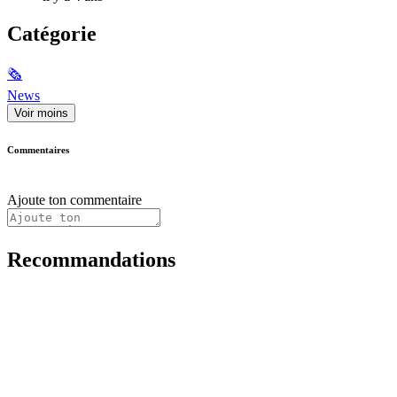
Catégorie
🗞
News
Voir moins
Commentaires
Ajoute ton commentaire
Recommandations