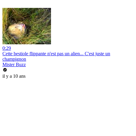
0:29
Cette bestiole flippante n'est pas un alien... C'est juste un
champignon
Mister Buzz
il y a 10 ans