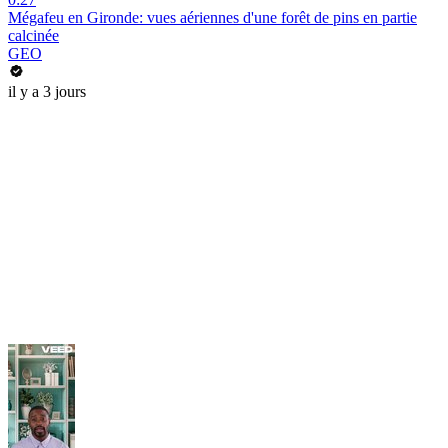
Mégafeu en Gironde: vues aériennes d'une forêt de pins en partie
calcinée
GEO
il y a 3 jours