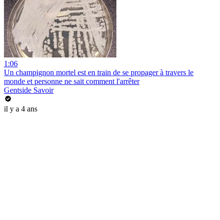
1:06
Un champignon mortel est en train de se propager à travers le
monde et personne ne sait comment l'arrêter
Gentside Savoir
il y a 4 ans