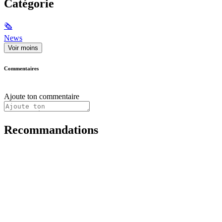
Catégorie
🗞
News
Voir moins
Commentaires
Ajoute ton commentaire
Recommandations