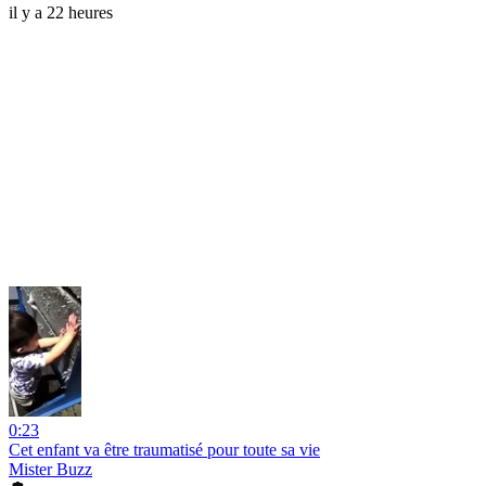
il y a 22 heures
0:23
Cet enfant va être traumatisé pour toute sa vie
Mister Buzz