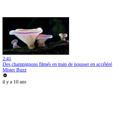
2:41
Des champignons filmés en train de pousser en accéléré
Mister Buzz
il y a 10 ans