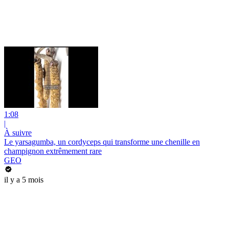
1:08
|
À suivre
Le yarsagumba, un cordyceps qui transforme une chenille en
champignon extrêmement rare
GEO
il y a 5 mois