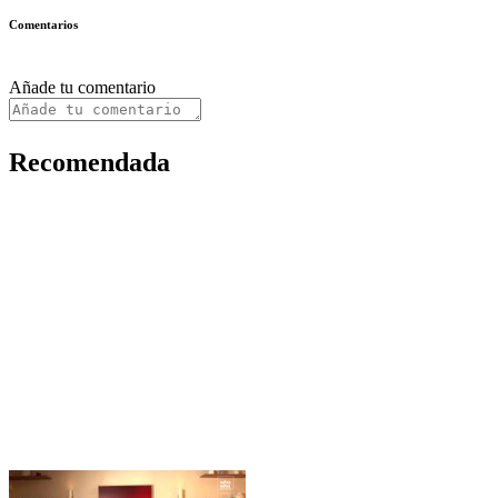
Comentarios
Añade tu comentario
Recomendada