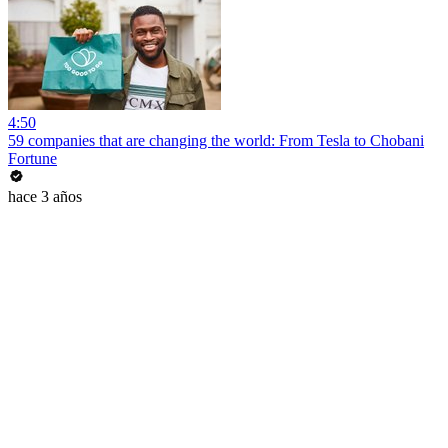
4:50
59 companies that are changing the world: From Tesla to Chobani
Fortune
hace 3 años