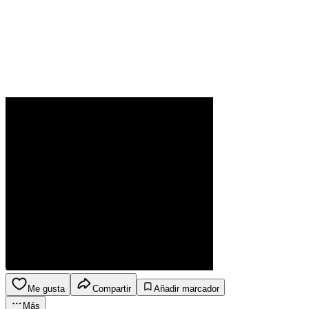
Me gusta
Compartir
Añadir marcador
Más