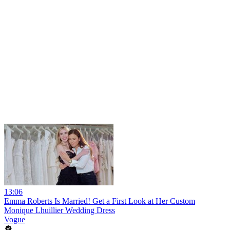
13:06
Emma Roberts Is Married! Get a First Look at Her Custom
Monique Lhuillier Wedding Dress
Vogue