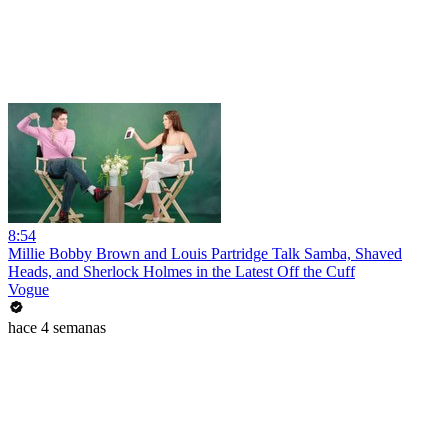
8:54
Millie Bobby Brown and Louis Partridge Talk Samba, Shaved
Heads, and Sherlock Holmes in the Latest Off the Cuff
Vogue
hace 4 semanas