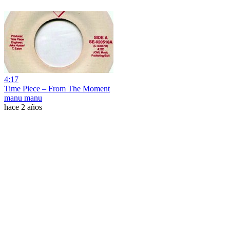
4:17
Time Piece – From The Moment
manu manu
hace 2 años