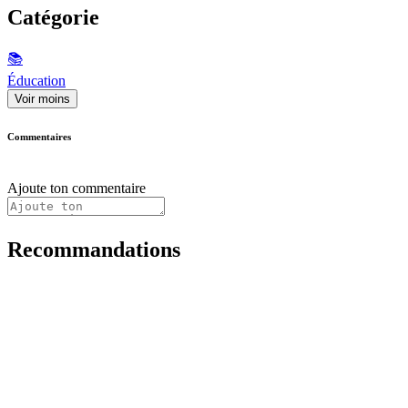
Catégorie
📚
Éducation
Voir moins
Commentaires
Ajoute ton commentaire
Recommandations