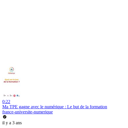
0:22
Ma TPE gagne avec le numérique : Le but de la formation
france-universite-numerique
il y a 3 ans