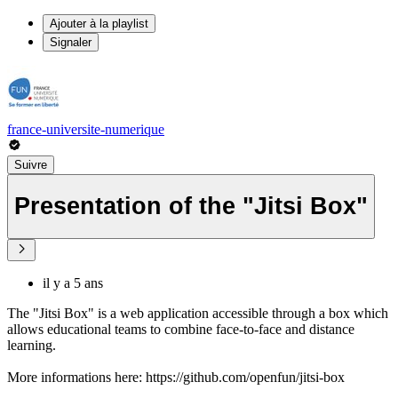
Ajouter à la playlist
Signaler
france-universite-numerique
Suivre
Presentation of the "Jitsi Box"
il y a 5 ans
The "Jitsi Box" is a web application accessible through a box which
allows educational teams to combine face-to-face and distance
learning.
More informations here: https://github.com/openfun/jitsi-box