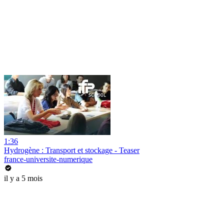
1:36
Hydrogène : Transport et stockage - Teaser
france-universite-numerique
il y a 5 mois