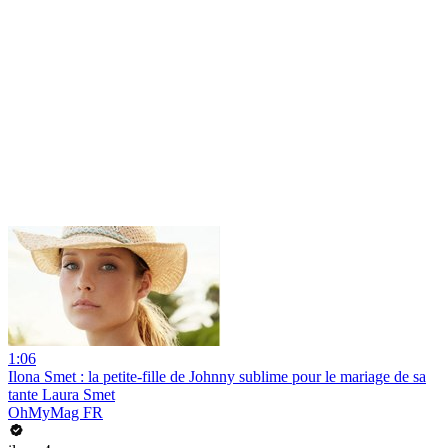
1:06
Ilona Smet : la petite-fille de Johnny sublime pour le mariage de sa
tante Laura Smet
OhMyMag FR