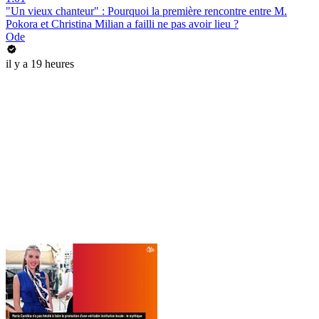
"Un vieux chanteur" : Pourquoi la première rencontre entre M.
Pokora et Christina Milian a failli ne pas avoir lieu ?
Ode
il y a 19 heures