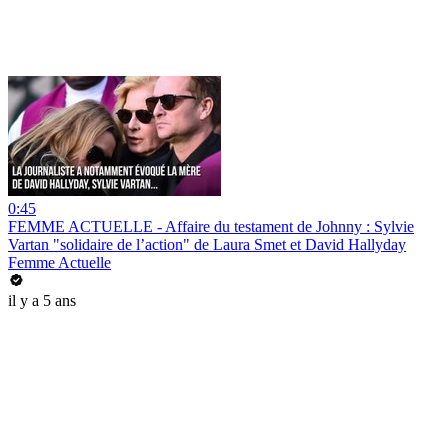
0:45
FEMME ACTUELLE - Affaire du testament de Johnny : Sylvie
Vartan "solidaire de l’action" de Laura Smet et David Hallyday
Femme Actuelle
il y a 5 ans