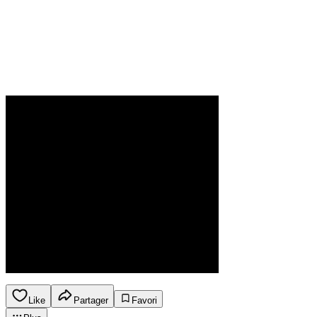
Like
Partager
Favori