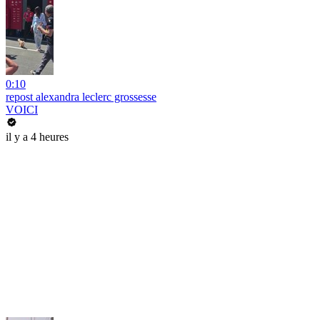
0:10
repost alexandra leclerc grossesse
VOICI
il y a 4 heures