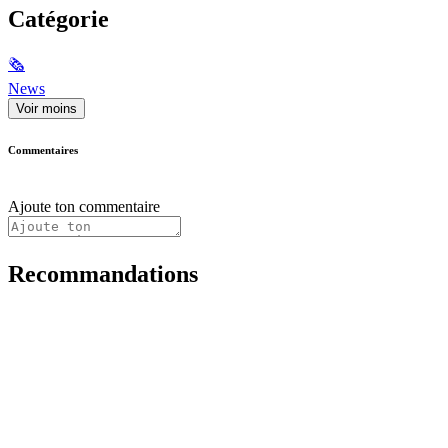
Catégorie
🗞
News
Voir moins
Commentaires
Ajoute ton commentaire
Recommandations