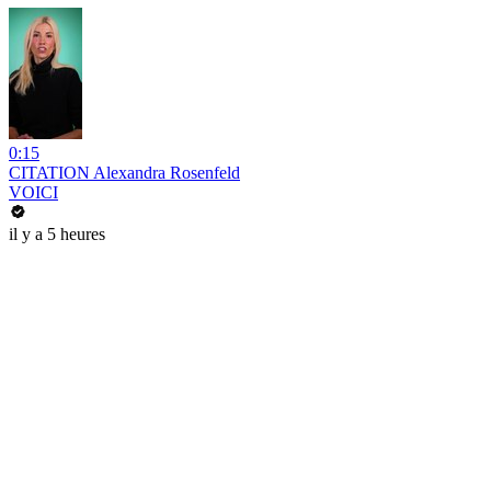
0:15
CITATION Alexandra Rosenfeld
VOICI
il y a 5 heures