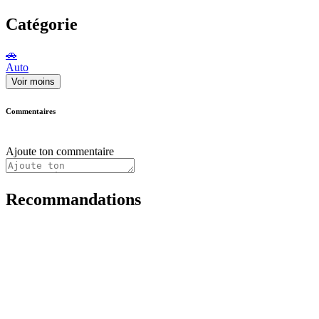
Catégorie
🚗
Auto
Voir moins
Commentaires
Ajoute ton commentaire
Recommandations