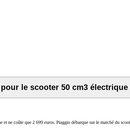
 pour le scooter 50 cm3 électrique
e et ne coûte que 2 699 euros. Piaggio débarque sur le marché du scoote