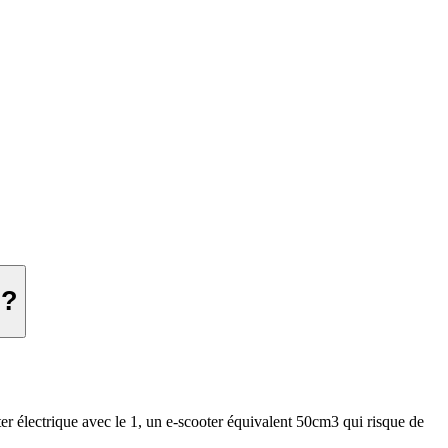
 ?
r électrique avec le 1, un e-scooter équivalent 50cm3 qui risque de