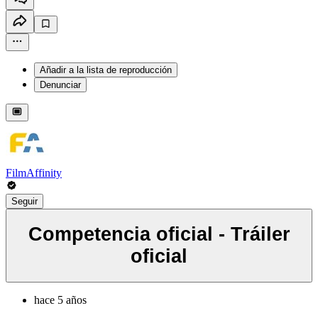
Añadir a la lista de reproducción
Denunciar
FilmAffinity
Seguir
Competencia oficial - Tráiler
oficial
hace 5 años