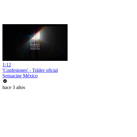
1:12
'Confesiones' - Tráiler oficial
Sensacine México
hace 3 años