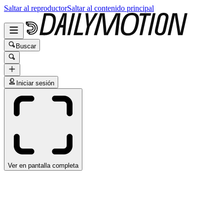
Saltar al reproductor
Saltar al contenido principal
Buscar
Iniciar sesión
Ver en pantalla completa