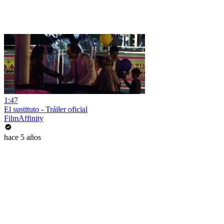
1:47
El sustituto - Tráiler oficial
FilmAffinity
hace 5 años