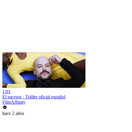
1:01
El sucesor - Tráiler oficial español
FilmAffinity
hace 2 años