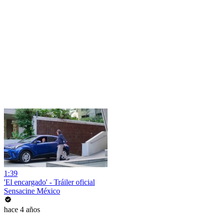
1:39
'El encargado' - Tráiler oficial
Sensacine México
hace 4 años