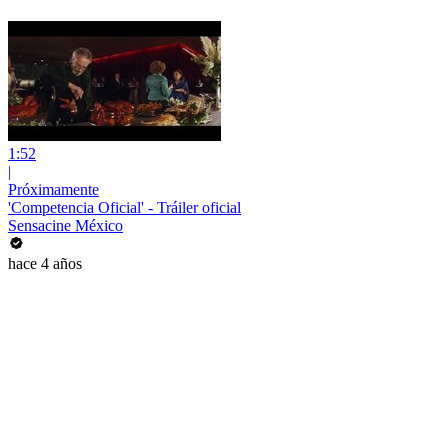
1:52
|
Próximamente
'Competencia Oficial' - Tráiler oficial
Sensacine México
hace 4 años