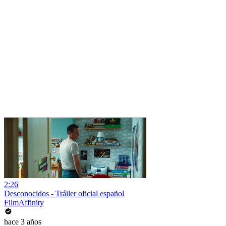
2:26
Desconocidos - Tráiler oficial español
FilmAffinity
hace 3 años