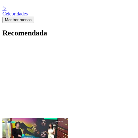
✨
Celebridades
Mostrar menos
Recomendada