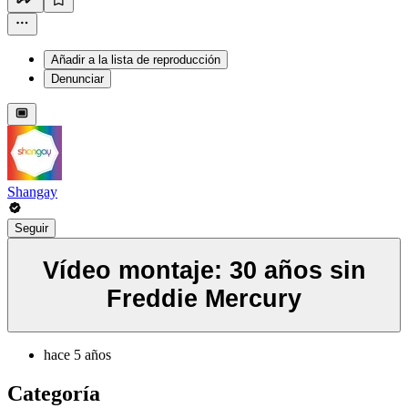
Añadir a la lista de reproducción
Denunciar
Shangay
Seguir
Vídeo montaje: 30 años sin
Freddie Mercury
hace 5 años
Categoría