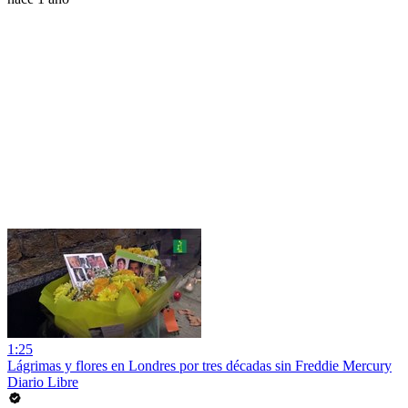
1:25
Lágrimas y flores en Londres por tres décadas sin Freddie Mercury
Diario Libre