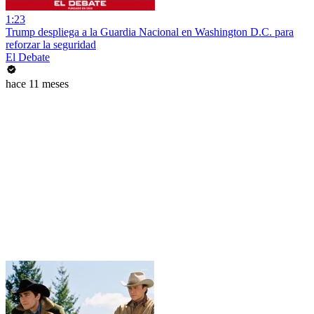
1:23
Trump despliega a la Guardia Nacional en Washington D.C. para
reforzar la seguridad
El Debate
hace 11 meses