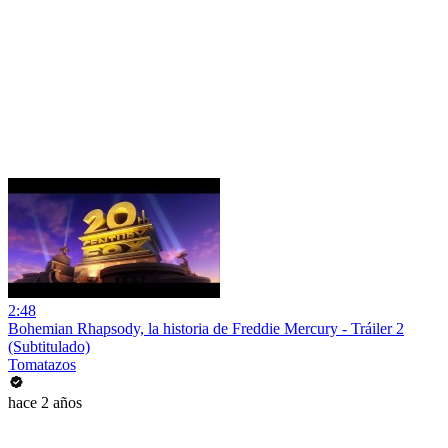
2:48
Bohemian Rhapsody, la historia de Freddie Mercury - Tráiler 2
(Subtitulado)
Tomatazos
hace 2 años