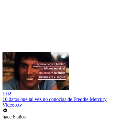
1:02
10 datos que tal vez no conocías de Freddie Mercury
Videoo.tv
hace 6 años