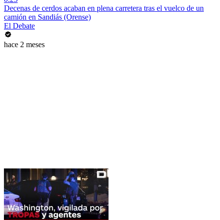
Decenas de cerdos acaban en plena carretera tras el vuelco de un
camión en Sandiás (Orense)
El Debate
hace 2 meses