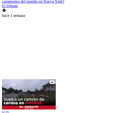
campeones del mundo en Nueva York?
El Debate
hace 1 semana
0:25