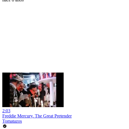
2:03
Freddie Mercury. The Great Pretender
Tomatazos