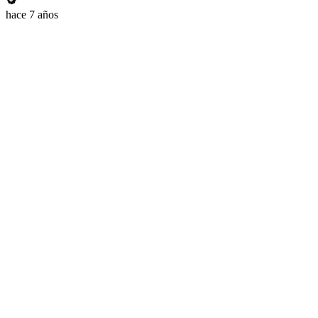
hace 7 años