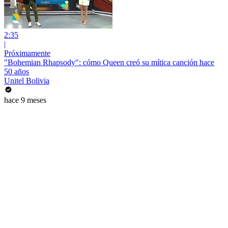
2:35
|
Próximamente
"Bohemian Rhapsody": cómo Queen creó su mítica canción hace
50 años
Unitel Bolivia
hace 9 meses