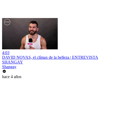
4:03
DAVID NOVAS, el clímax de la belleza | ENTREVISTA
SHANGAY
Shangay
hace 4 años