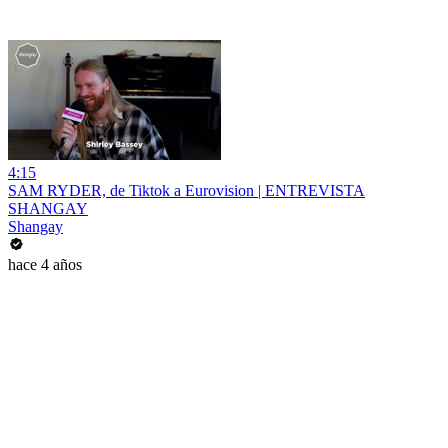
4:15
SAM RYDER, de Tiktok a Eurovision | ENTREVISTA
SHANGAY
Shangay
hace 4 años