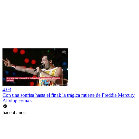
4:03
Con una sonrisa hasta el final: la trágica muerte de Freddie Mercury
Allvipp.com/es
hace 4 años