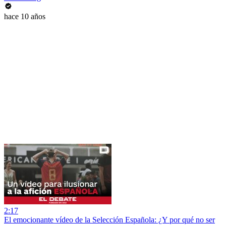
hace 10 años
2:17
El emocionante vídeo de la Selección Española: ¿Y por qué no ser