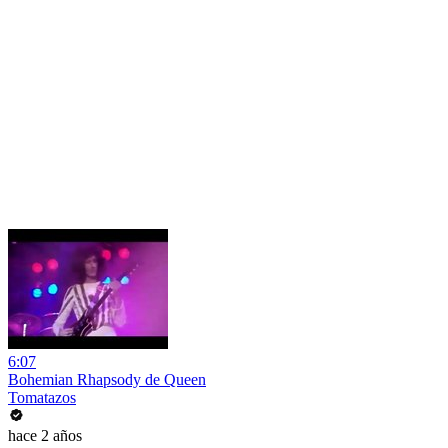
6:07
Bohemian Rhapsody de Queen
Tomatazos
hace 2 años