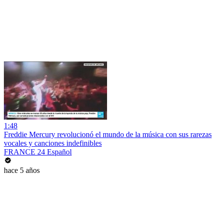
1:48
Freddie Mercury revolucionó el mundo de la música con sus rarezas
vocales y canciones indefinibles
FRANCE 24 Español
hace 5 años