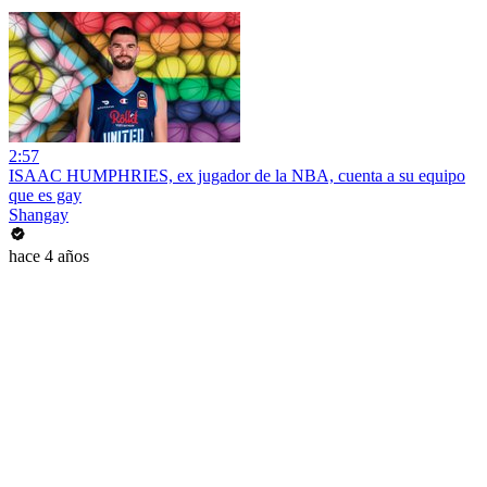
2:57
ISAAC HUMPHRIES, ex jugador de la NBA, cuenta a su equipo
que es gay
Shangay
hace 4 años