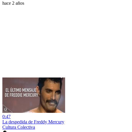
hace 2 años
0:47
La despedida de Freddy Mercury
Cultura Colectiva