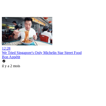
12:28
We Tried Singapore's Only Michelin Star Street Food
Bon Appétit
il y a 2 mois