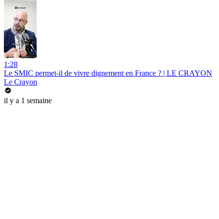
1:28
Le SMIC permet-il de vivre dignement en France ? | LE CRAYON
Le Crayon
il y a 1 semaine