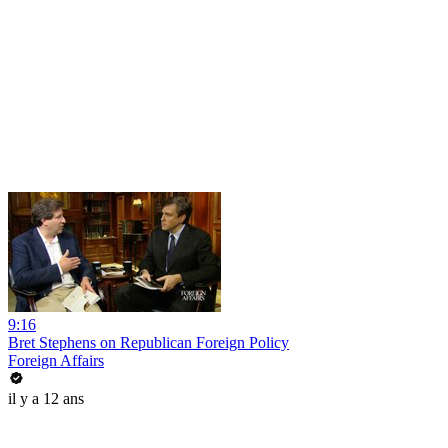
9:16
Bret Stephens on Republican Foreign Policy
Foreign Affairs
il y a 12 ans