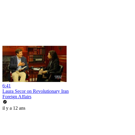
6:41
Laura Secor on Revolutionary Iran
Foreign Affairs
il y a 12 ans