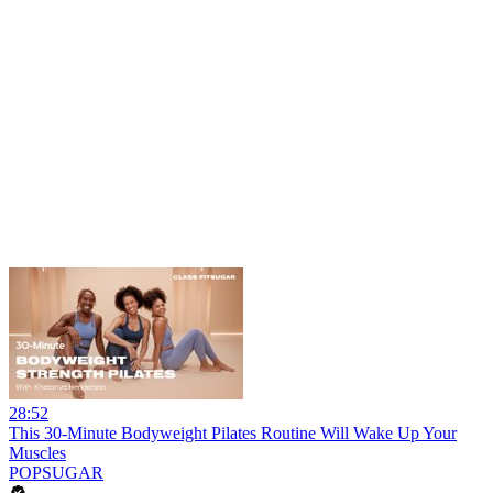
28:52
This 30-Minute Bodyweight Pilates Routine Will Wake Up Your
Muscles
POPSUGAR