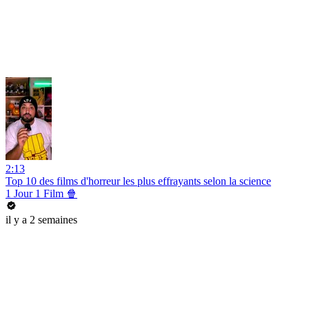
2:13
Top 10 des films d'horreur les plus effrayants selon la science
1 Jour 1 Film 🍿
il y a 2 semaines