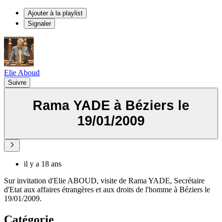
Ajouter à la playlist
Signaler
Elie Aboud
Suivre
Rama YADE à Béziers le
19/01/2009
il y a 18 ans
Sur invitation d'Elie ABOUD, visite de Rama YADE, Secrétaire
d'Etat aux affaires étrangères et aux droits de l'homme à Béziers le
19/01/2009.
Catégorie