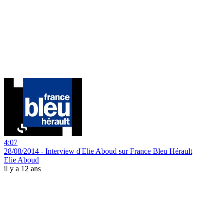
4:07
28/08/2014 - Interview d'Elie Aboud sur France Bleu Hérault
Elie Aboud
il y a 12 ans