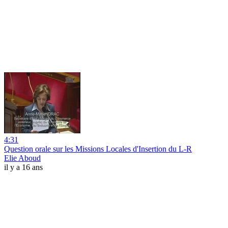
4:31
Question orale sur les Missions Locales d'Insertion du L-R
Elie Aboud
il y a 16 ans