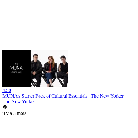
4:50
MUNA’s Starter Pack of Cultural Essentials | The New Yorker
The New Yorker
il y a 3 mois