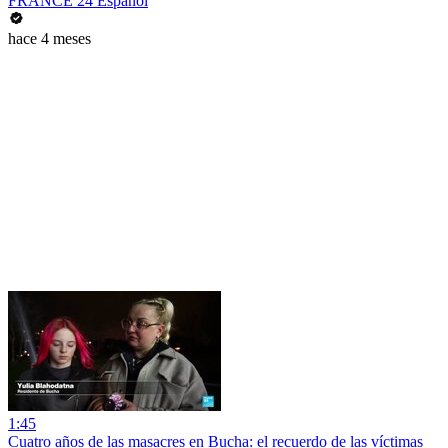
FRANCE 24 Español
hace 4 meses
1:45
Cuatro años de las masacres en Bucha: el recuerdo de las víctimas