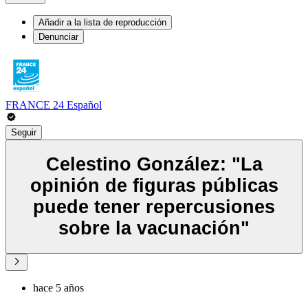
Añadir a la lista de reproducción
Denunciar
FRANCE 24 Español
Seguir
Celestino González: "La
opinión de figuras públicas
puede tener repercusiones
sobre la vacunación"
hace 5 años