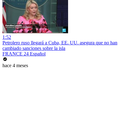
1:52
Petrolero ruso llegará a Cuba, EE. UU. asegura que no han
cambiado sanciones sobre la isla
FRANCE 24 Español
hace 4 meses