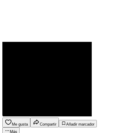
Me gusta
Compartir
Añadir marcador
Más