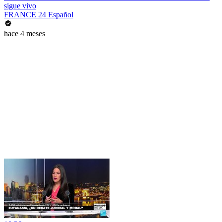
sigue vivo
FRANCE 24 Español
hace 4 meses