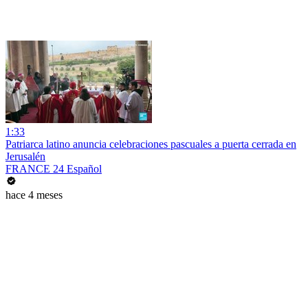
1:33
Patriarca latino anuncia celebraciones pascuales a puerta cerrada en
Jerusalén
FRANCE 24 Español
hace 4 meses