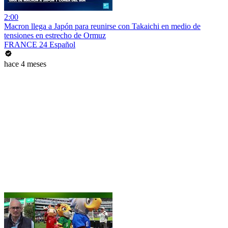
2:00
Macron llega a Japón para reunirse con Takaichi en medio de
tensiones en estrecho de Ormuz
FRANCE 24 Español
hace 4 meses