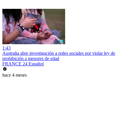
1:43
Australia abre investigación a redes sociales por violar ley de
prohibición a menores de edad
FRANCE 24 Español
hace 4 meses