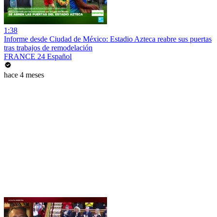
1:38
Informe desde Ciudad de México: Estadio Azteca reabre sus puertas
tras trabajos de remodelación
FRANCE 24 Español
hace 4 meses