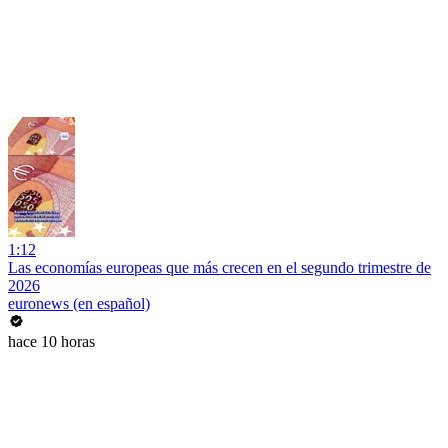
1:12
Las economías europeas que más crecen en el segundo trimestre de
2026
euronews (en español)
hace 10 horas