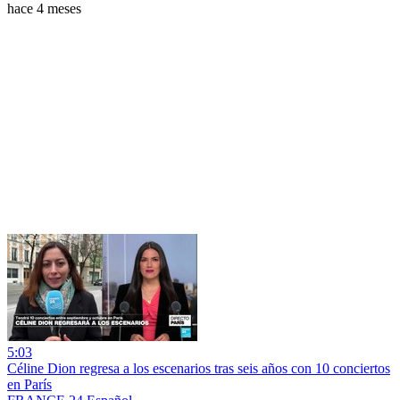
hace 4 meses
5:03
Céline Dion regresa a los escenarios tras seis años con 10 conciertos
en París