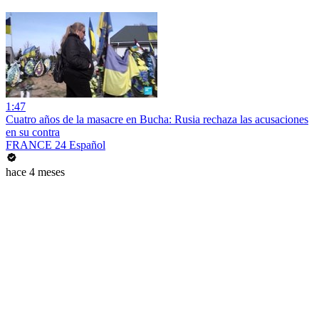
1:47
Cuatro años de la masacre en Bucha: Rusia rechaza las acusaciones
en su contra
FRANCE 24 Español
hace 4 meses