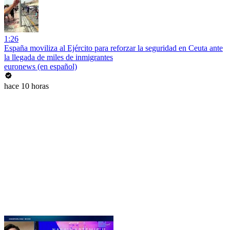
1:26
España moviliza al Ejército para reforzar la seguridad en Ceuta ante
la llegada de miles de inmigrantes
euronews (en español)
hace 10 horas