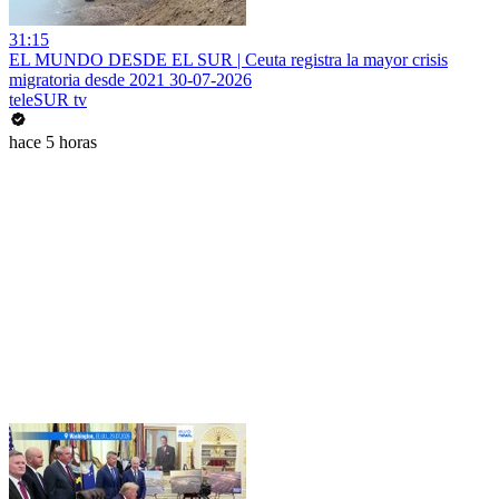
31:15
EL MUNDO DESDE EL SUR | Ceuta registra la mayor crisis
migratoria desde 2021 30-07-2026
teleSUR tv
hace 5 horas