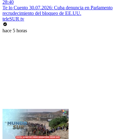
28:40
Te lo Cuento 30.07.2026: Cuba denuncia en Parlamento
recrudecimiento del bloqueo de EE.UU.
teleSUR tv
hace 5 horas