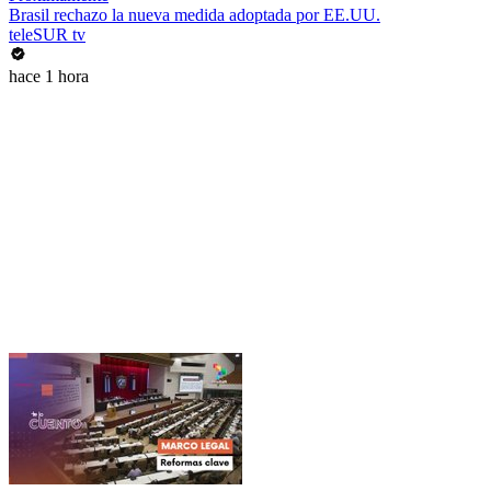
Brasil rechazo la nueva medida adoptada por EE.UU.
teleSUR tv
hace 1 hora