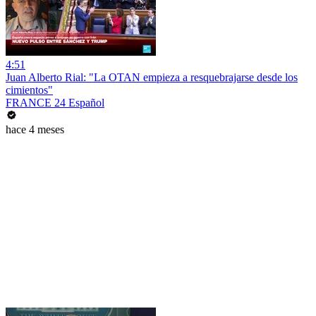
4:51
Juan Alberto Rial: "La OTAN empieza a resquebrajarse desde los
cimientos"
FRANCE 24 Español
hace 4 meses