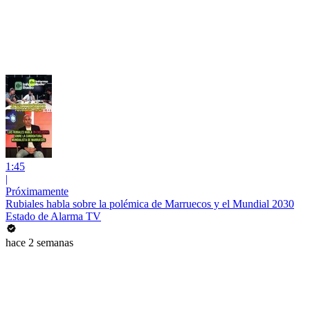
1:45
|
Próximamente
Rubiales habla sobre la polémica de Marruecos y el Mundial 2030
Estado de Alarma TV
hace 2 semanas