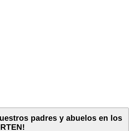
uestros padres y abuelos en los
IERTEN!