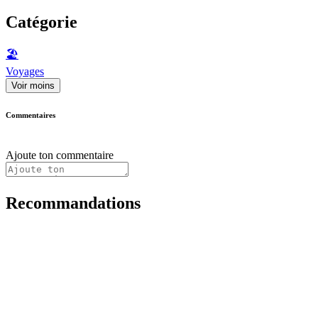
Catégorie
🏖
Voyages
Voir moins
Commentaires
Ajoute ton commentaire
Recommandations