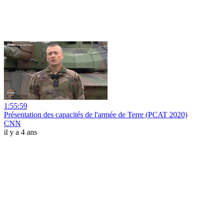
1:55:59
Présentation des capacités de l'armée de Terre (PCAT 2020)
CNN
il y a 4 ans