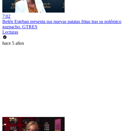
7:02
Belén Esteban presenta sus nuevas patatas fritas tras su polémico
gazpacho. GTRES
Lecturas
hace 5 años