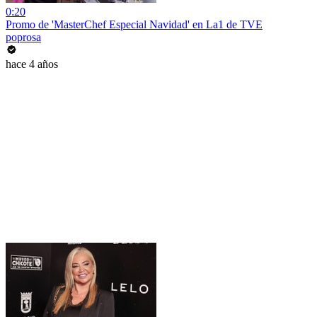
0:20
Promo de 'MasterChef Especial Navidad' en La1 de TVE
poprosa
hace 4 años