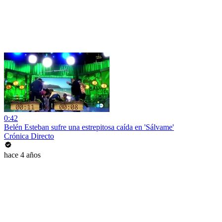
0:42
Belén Esteban sufre una estrepitosa caída en 'Sálvame'
Crónica Directo
hace 4 años