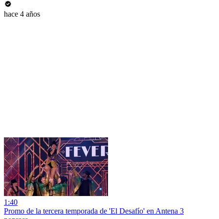
hace 4 años
1:40
Promo de la tercera temporada de 'El Desafío' en Antena 3