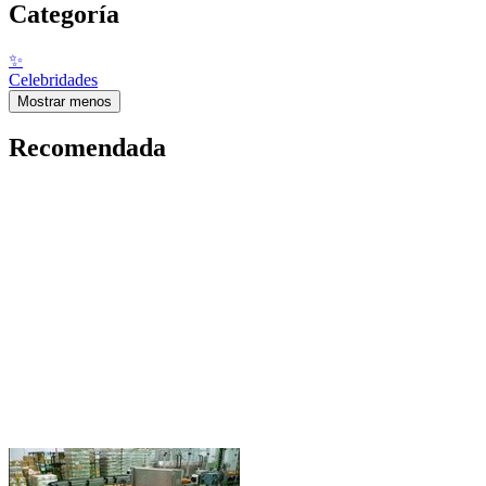
Categoría
✨
Celebridades
Mostrar menos
Recomendada