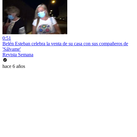
0:51
Belén Esteban celebra la venta de su casa con sus compañeros de
'Sálvame'
Revista Semana
hace 6 años