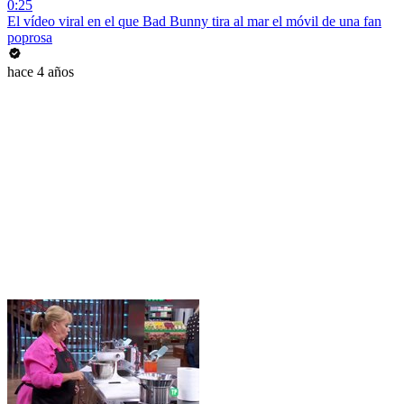
0:25
El vídeo viral en el que Bad Bunny tira al mar el móvil de una fan
poprosa
hace 4 años