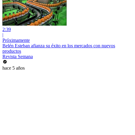
2:39
|
Próximamente
Belén Esteban afianza su éxito en los mercados con nuevos
productos
Revista Semana
hace 5 años