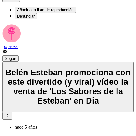
Añadir a la lista de reproducción
Denunciar
poprosa
Seguir
Belén Esteban promociona con
este divertido (y viral) vídeo la
venta de 'Los Sabores de la
Esteban' en Dia
hace 5 años