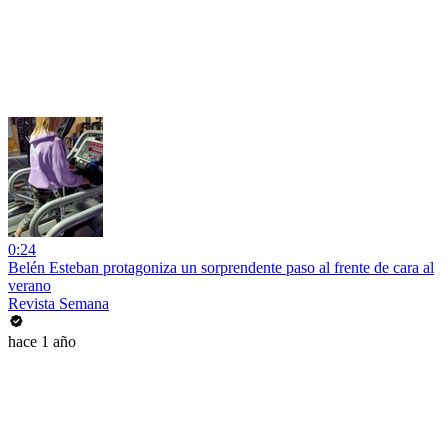
0:24
Belén Esteban protagoniza un sorprendente paso al frente de cara al
verano
Revista Semana
hace 1 año