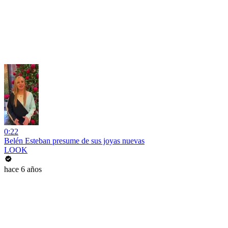
0:22
Belén Esteban presume de sus joyas nuevas
LOOK
hace 6 años