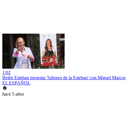
1:02
Belén Esteban presenta 'Sabores de la Esteban' con Miguel Marcos
EL ESPAÑOL
hace 5 años