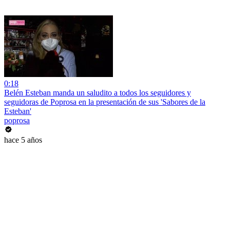
0:18
Belén Esteban manda un saludito a todos los seguidores y
seguidoras de Poprosa en la presentación de sus 'Sabores de la
Esteban'
poprosa
hace 5 años