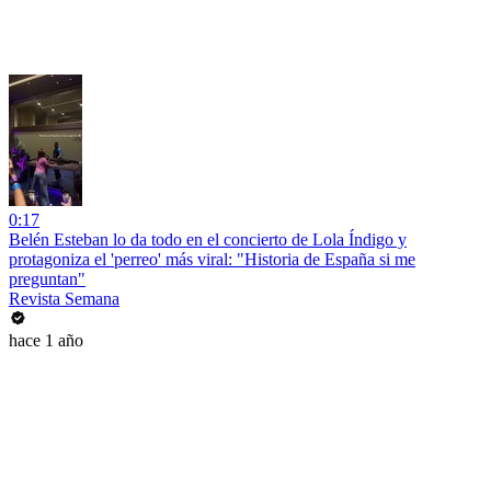
0:17
Belén Esteban lo da todo en el concierto de Lola Índigo y
protagoniza el 'perreo' más viral: "Historia de España si me
preguntan"
Revista Semana
hace 1 año