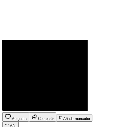
Me gusta
Compartir
Añadir marcador
Más