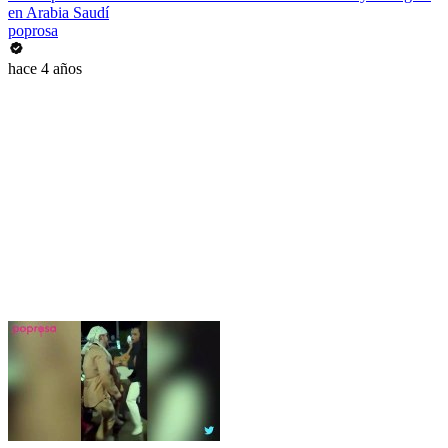
en Arabia Saudí
poprosa
hace 4 años