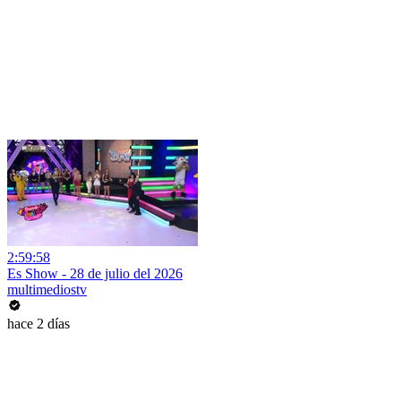
2:59:58
Es Show - 28 de julio del 2026
multimediostv
hace 2 días