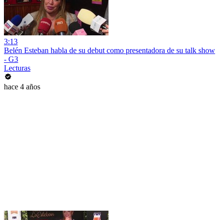
3:13
Belén Esteban habla de su debut como presentadora de su talk show
- G3
Lecturas
hace 4 años