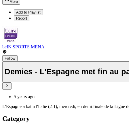
More
Add to Playlist
Report
beIN SPORTS MENA
Follow
Demies - L'Espagne met fin au par
5 years ago
L'Espagne a battu l'Italie (2-1), mercredi, en demi-finale de la Ligue d
Category