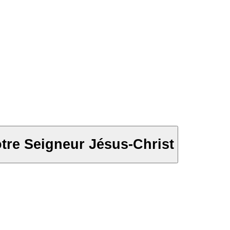
otre Seigneur Jésus-Christ