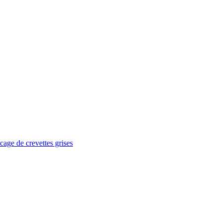
age de crevettes grises