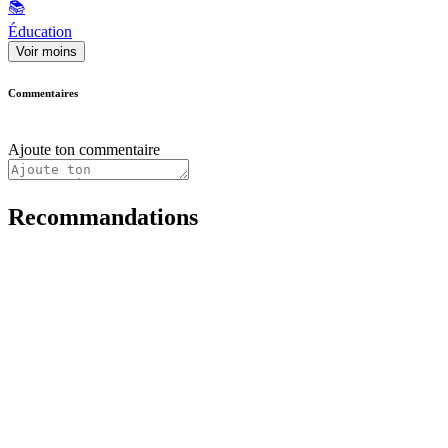
📚
Éducation
Voir moins
Commentaires
Ajoute ton commentaire
Recommandations