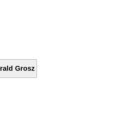
rald Grosz