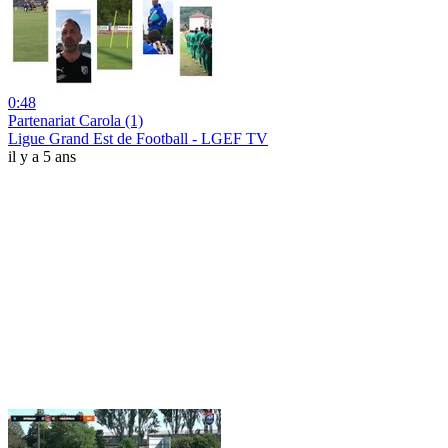
0:48
Partenariat Carola (1)
Ligue Grand Est de Football - LGEF TV
il y a 5 ans