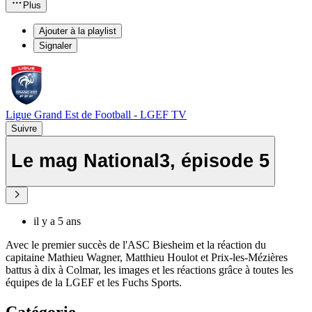
Plus
Ajouter à la playlist
Signaler
Ligue Grand Est de Football - LGEF TV
Suivre
Le mag National3, épisode 5
il y a 5 ans
Avec le premier succès de l'ASC Biesheim et la réaction du
capitaine Mathieu Wagner, Matthieu Houlot et Prix-les-Mézières
battus à dix à Colmar, les images et les réactions grâce à toutes les
équipes de la LGEF et les Fuchs Sports.
Catégorie