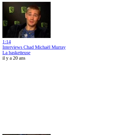
1:14
Interviews Chad Michaël Murray
La basketteuse
il y a 20 ans