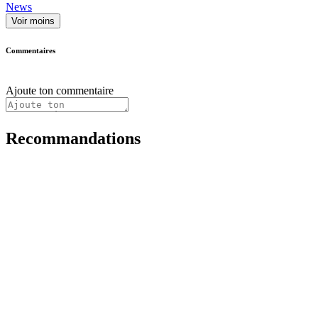
News
Voir moins
Commentaires
Ajoute ton commentaire
Recommandations