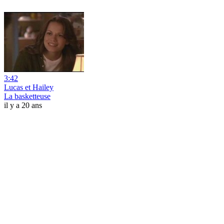
3:42
Lucas et Hailey
La basketteuse
il y a 20 ans