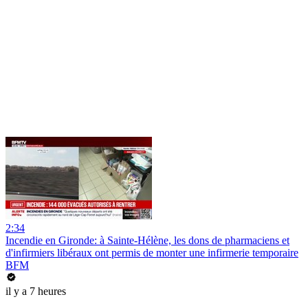
2:34
Incendie en Gironde: à Sainte-Hélène, les dons de pharmaciens et
d'infirmiers libéraux ont permis de monter une infirmerie temporaire
BFM
il y a 7 heures