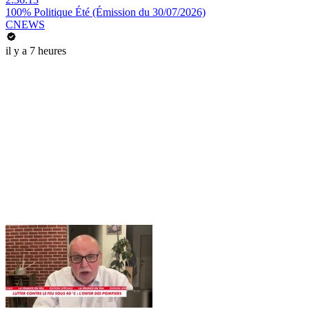
100% Politique Été (Émission du 30/07/2026)
CNEWS
il y a 7 heures