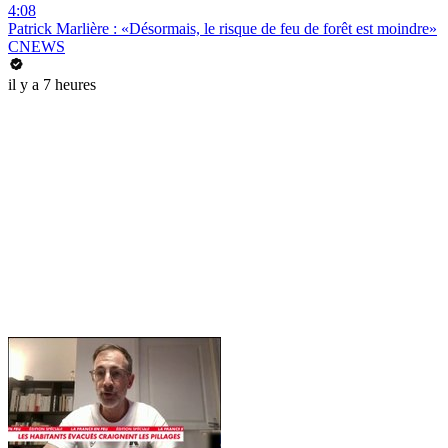
4:08
Patrick Marlière : «Désormais, le risque de feu de forêt est moindre»
CNEWS
il y a 7 heures