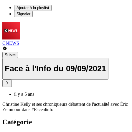
Ajouter à la playlist
Signaler
CNEWS
Suivre
Face à l'Info du 09/09/2021
il y a 5 ans
Christine Kelly et ses chroniqueurs débattent de l'actualité avec Éric
Zemmour dans #Facealinfo
Catégorie