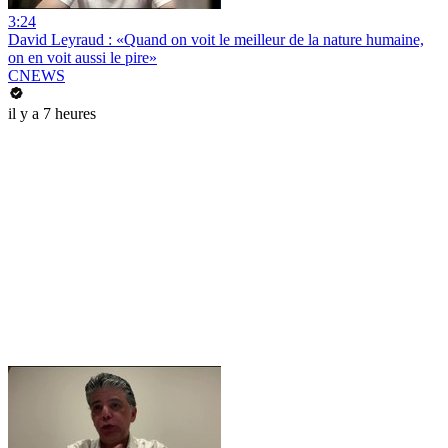
3:24
David Leyraud : «Quand on voit le meilleur de la nature humaine,
on en voit aussi le pire»
CNEWS
il y a 7 heures