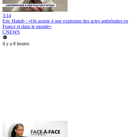
3:14
Eric Hattab : «On assiste à une explosion des actes antisémites en
France et dans le monde»
CNEWS
il y a 8 heures