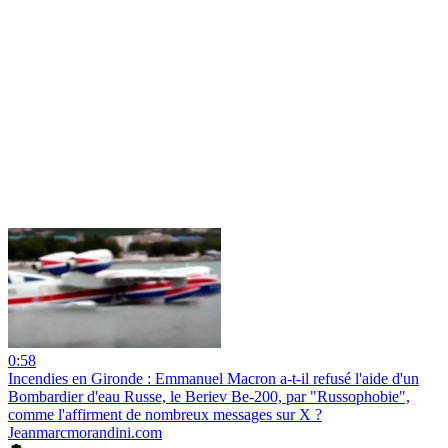
0:58
Incendies en Gironde : Emmanuel Macron a-t-il refusé l'aide d'un
Bombardier d'eau Russe, le Beriev Be-200, par "Russophobie",
comme l'affirment de nombreux messages sur X ?
Jeanmarcmorandini.com