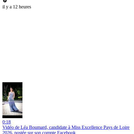
il y a 12 heures
0:18
Vidéo de Léa Boumard, candidate à Miss Excellence Pays de Loire
2026, postée sur son compte Facebook