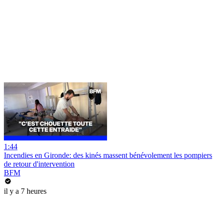
1:44
Incendies en Gironde: des kinés massent bénévolement les pompiers
de retour d'intervention
BFM
il y a 7 heures