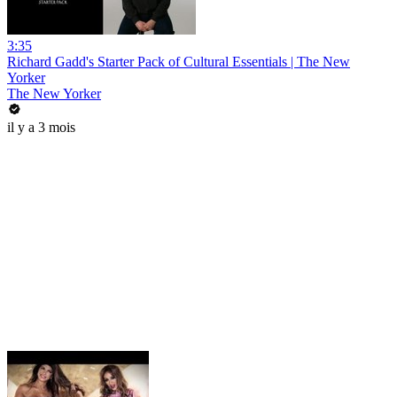
3:35
Richard Gadd's Starter Pack of Cultural Essentials | The New
Yorker
The New Yorker
il y a 3 mois