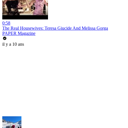
0:58
The Real Housewives: Teresa Giucide And Melissa Gorga
PAPER Magazine
il y a 10 ans