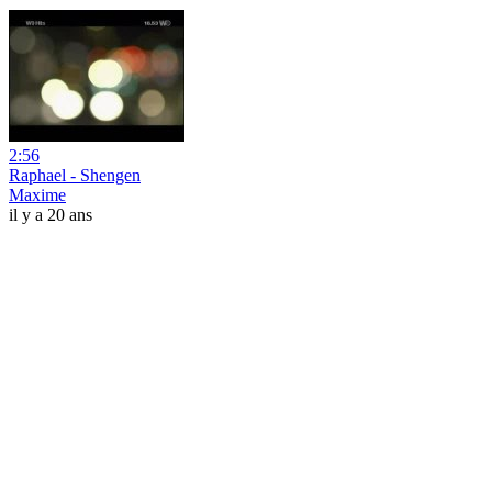
2:56
Raphael - Shengen
Maxime
il y a 20 ans