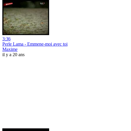
3:36
Perle Lama - Emmene-moi avec toi
Maxime
il y a 20 ans