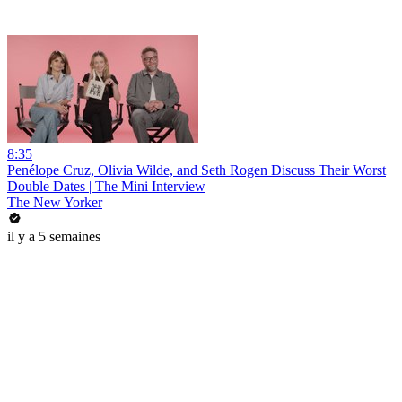
8:35
Penélope Cruz, Olivia Wilde, and Seth Rogen Discuss Their Worst
Double Dates | The Mini Interview
The New Yorker
il y a 5 semaines