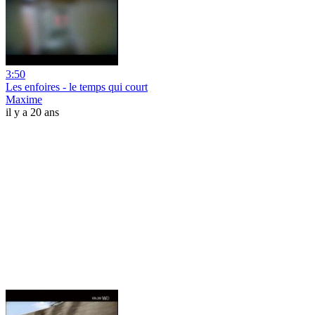
3:50
Les enfoires - le temps qui court
Maxime
il y a 20 ans