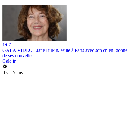
1:07
GALA VIDEO - Jane Birkin, seule à Paris avec son chien, donne
de ses nouvelles
Gala.fr
il y a 5 ans