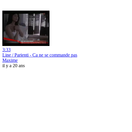
3:33
Line / Parienti - Ca ne se commande pas
Maxime
il y a 20 ans