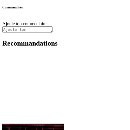
Commentaires
Ajoute ton commentaire
Recommandations