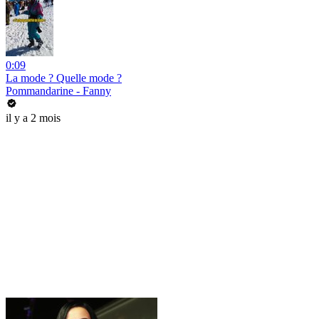
0:09
La mode ? Quelle mode ?
Pommandarine - Fanny
il y a 2 mois