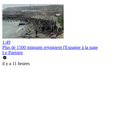
1:49
Plus de 1500 migrants rejoignent l'Espagne à la nage
Le Parisien
il y a 11 heures