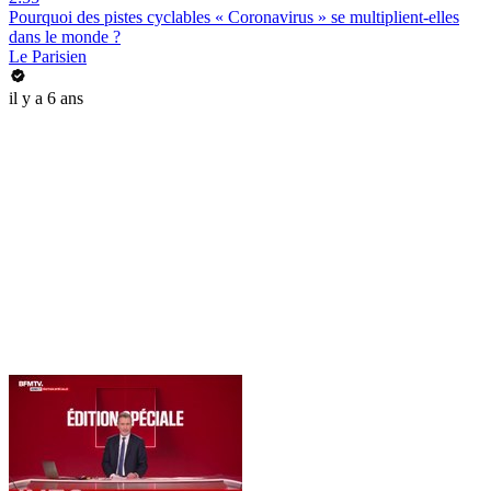
Pourquoi des pistes cyclables « Coronavirus » se multiplient-elles
dans le monde ?
Le Parisien
il y a 6 ans