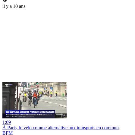
il y a 10 ans
1:09
À Paris, le vélo comme alternative aux transports en commun
BFM