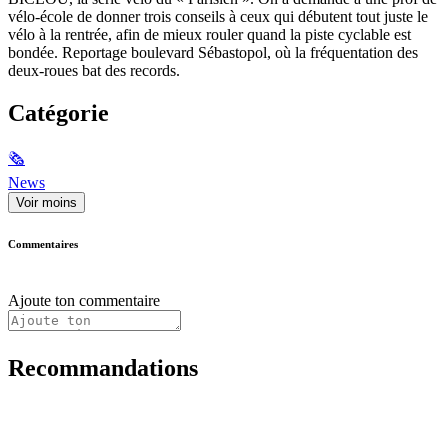
vélo-école de donner trois conseils à ceux qui débutent tout juste le
vélo à la rentrée, afin de mieux rouler quand la piste cyclable est
bondée. Reportage boulevard Sébastopol, où la fréquentation des
deux-roues bat des records.
Catégorie
🗞
News
Voir moins
Commentaires
Ajoute ton commentaire
Recommandations