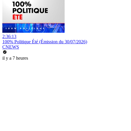
2:36:13
100% Politique Été (Émission du 30/07/2026)
CNEWS
il y a 7 heures