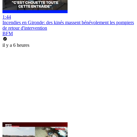
1:44
Incendies en Gironde: des kinés massent bénévolement les pompiers
de retour d'intervention
BFM
il y a 6 heures