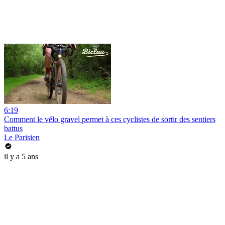
6:19
Comment le vélo gravel permet à ces cyclistes de sortir des sentiers
battus
Le Parisien
il y a 5 ans