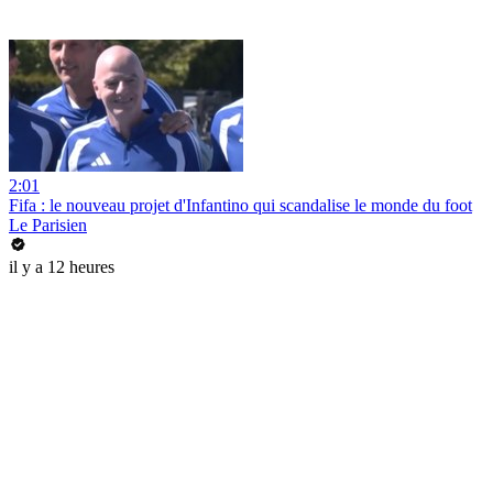
2:01
Fifa : le nouveau projet d'Infantino qui scandalise le monde du foot
Le Parisien
il y a 12 heures