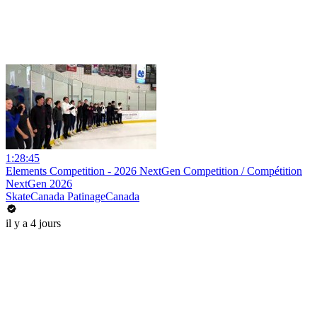
1:28:45
Elements Competition - 2026 NextGen Competition / Compétition
NextGen 2026
SkateCanada PatinageCanada
il y a 4 jours