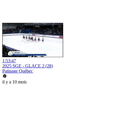
1:53:47
2025 SGE - GLACE 2 (28)
Patinage Québec
il y a 10 mois