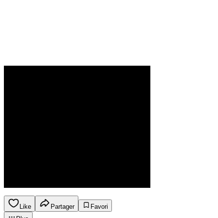
Like
Partager
Favori