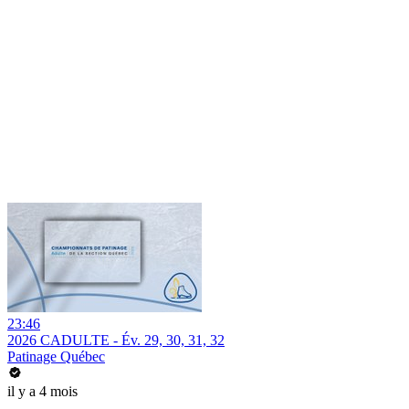
23:46
2026 CADULTE - Év. 29, 30, 31, 32
Patinage Québec
il y a 4 mois