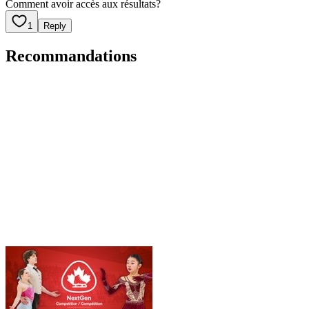
Comment avoir accès aux résultats?
1
Reply
Recommandations