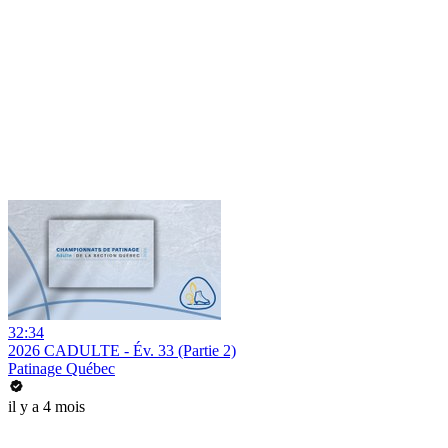
32:34
2026 CADULTE - Év. 33 (Partie 2)
Patinage Québec
il y a 4 mois