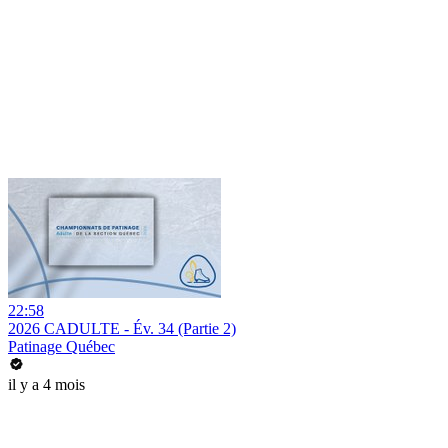
22:58
2026 CADULTE - Év. 34 (Partie 2)
Patinage Québec
il y a 4 mois