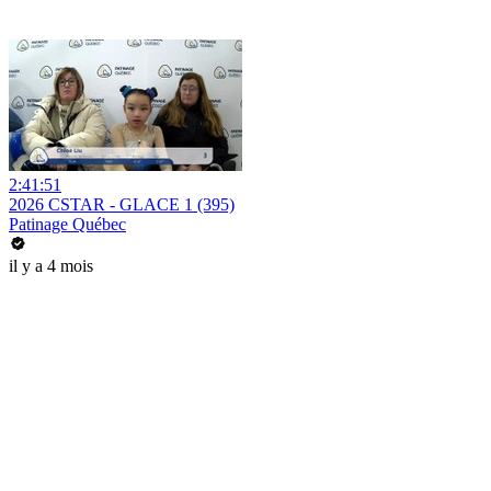
2:41:51
2026 CSTAR - GLACE 1 (395)
Patinage Québec
il y a 4 mois