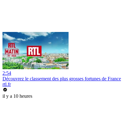
2:54
Découvrez le classement des plus grosses fortunes de France
rtl.fr
il y a 10 heures