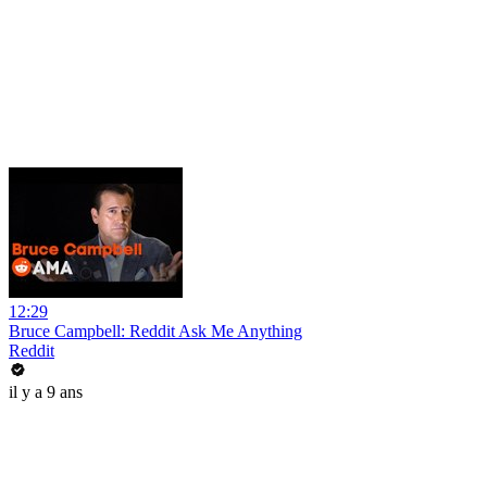
12:29
Bruce Campbell: Reddit Ask Me Anything
Reddit
il y a 9 ans