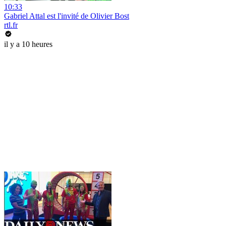
10:33
Gabriel Attal est l'invité de Olivier Bost
rtl.fr
il y a 10 heures