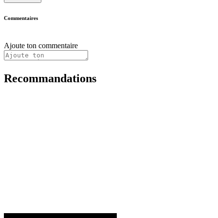
Commentaires
Ajoute ton commentaire
Recommandations