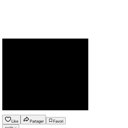
Like
Partager
Favori