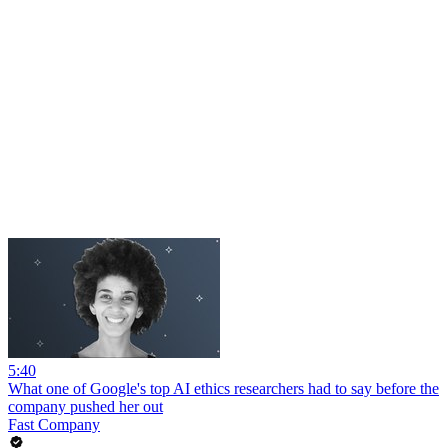
5:40
What one of Google's top AI ethics researchers had to say before the
company pushed her out
Fast Company