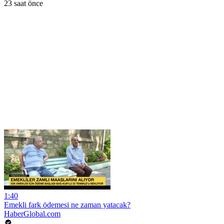
23 saat önce
1:40
Emekli fark ödemesi ne zaman yatacak?
HaberGlobal.com