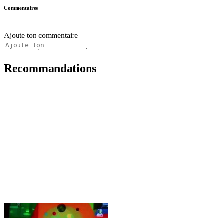
Commentaires
Ajoute ton commentaire
Recommandations