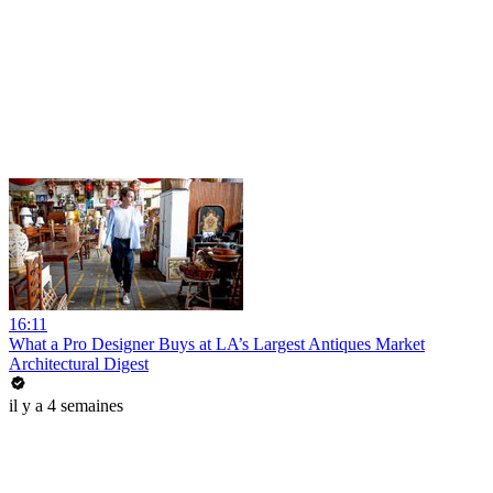
16:11
What a Pro Designer Buys at LA’s Largest Antiques Market
Architectural Digest
il y a 4 semaines