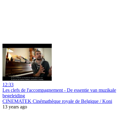
12:33
Les clefs de l'accompagnement - De essentie van muzikale
begeleiding
CINEMATEK Cinémathèque royale de Belgique / Koni
13 years ago