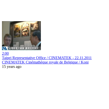
2:00
Taipei Representative Office / CINEMATEK - 22.11.2011
CINEMATEK Cinémathèque royale de Belgique / Koni
15 years ago