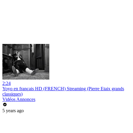
2:24
Yoyo en français HD (FRENCH) Streaming (Pierre Etaix grands
classiques)
Vidéos Annonces
5 years ago