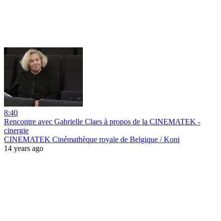
8:40
Rencontre avec Gabrielle Claes à propos de la CINEMATEK -
cinergie
CINEMATEK Cinémathèque royale de Belgique / Koni
14 years ago