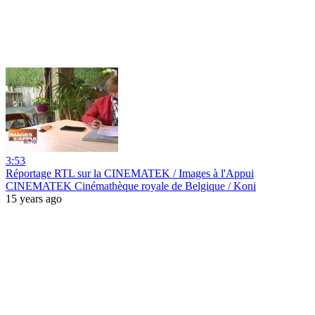
3:53
Réportage RTL sur la CINEMATEK / Images à l'Appui
CINEMATEK Cinémathèque royale de Belgique / Koni
15 years ago