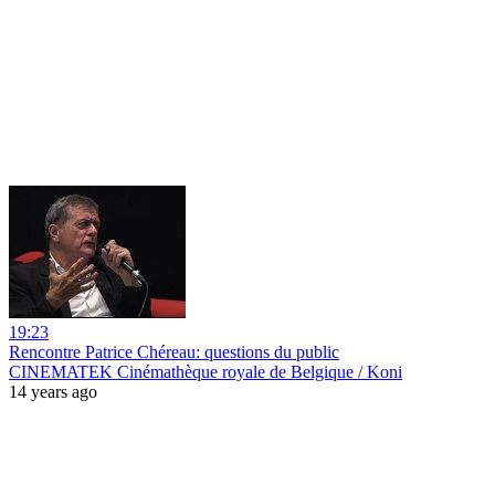
19:23
Rencontre Patrice Chéreau: questions du public
CINEMATEK Cinémathèque royale de Belgique / Koni
14 years ago