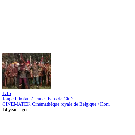
1:15
Jonge Filmfans/ Jeunes Fans de Ciné
CINEMATEK Cinémathèque royale de Belgique / Koni
14 years ago