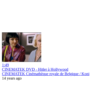
1:49
CINEMATEK DVD - Hitler à Hollywood
CINEMATEK Cinémathèque royale de Belgique / Koni
14 years ago