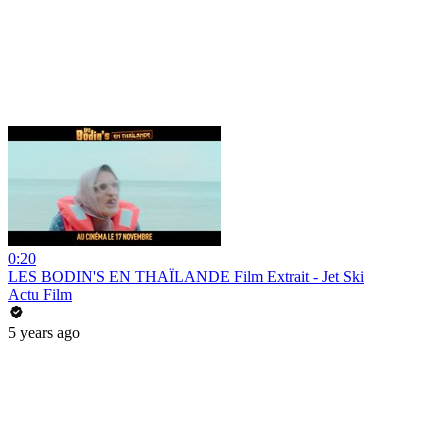
0:20
LES BODIN'S EN THAÏLANDE Film Extrait - Jet Ski
Actu Film
5 years ago