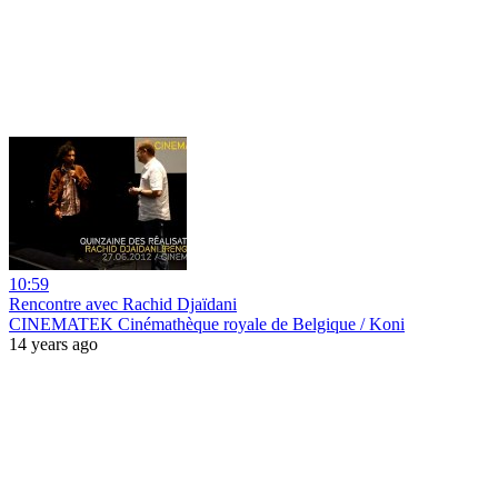
10:59
Rencontre avec Rachid Djaïdani
CINEMATEK Cinémathèque royale de Belgique / Koni
14 years ago