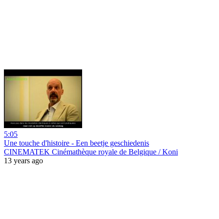
5:05
Une touche d'histoire - Een beetje geschiedenis
CINEMATEK Cinémathèque royale de Belgique / Koni
13 years ago