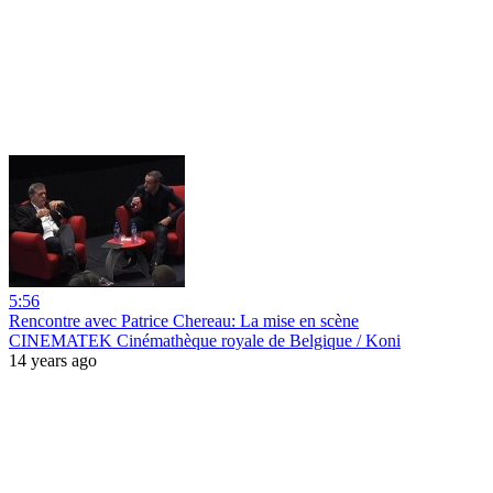
5:56
Rencontre avec Patrice Chereau: La mise en scène
CINEMATEK Cinémathèque royale de Belgique / Koni
14 years ago