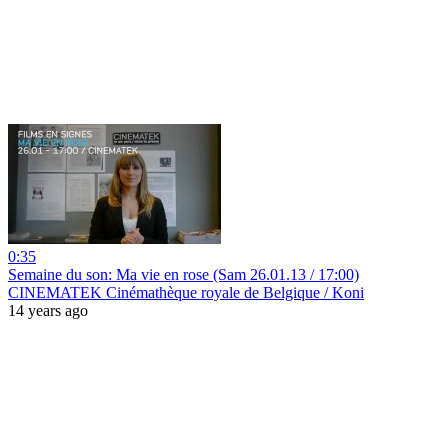
0:35
Semaine du son: Ma vie en rose (Sam 26.01.13 / 17:00)
CINEMATEK Cinémathèque royale de Belgique / Koni
14 years ago