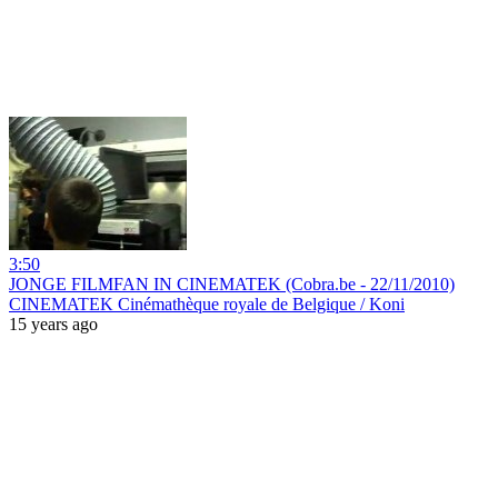
3:50
JONGE FILMFAN IN CINEMATEK (Cobra.be - 22/11/2010)
CINEMATEK Cinémathèque royale de Belgique / Koni
15 years ago