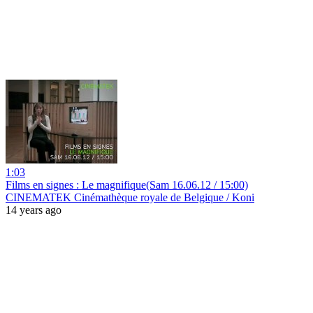
1:03
Films en signes : Le magnifique(Sam 16.06.12 / 15:00)
CINEMATEK Cinémathèque royale de Belgique / Koni
14 years ago