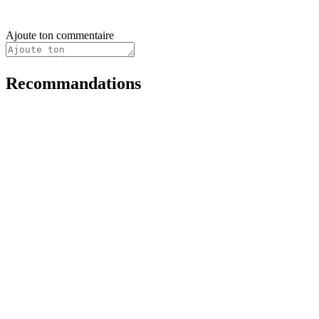
Ajoute ton commentaire
Recommandations