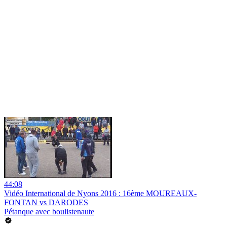
44:08
Vidéo International de Nyons 2016 : 16ème MOUREAUX-
FONTAN vs DARODES
Pétanque avec boulistenaute