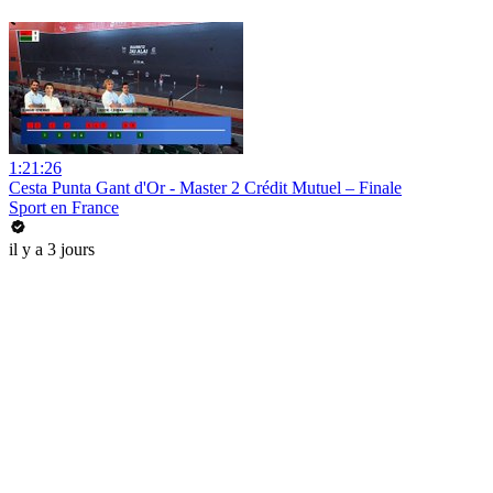
1:21:26
Cesta Punta Gant d'Or - Master 2 Crédit Mutuel – Finale
Sport en France
il y a 3 jours