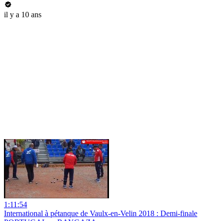
il y a 10 ans
1:11:54
International à pétanque de Vaulx-en-Velin 2018 : Demi-finale