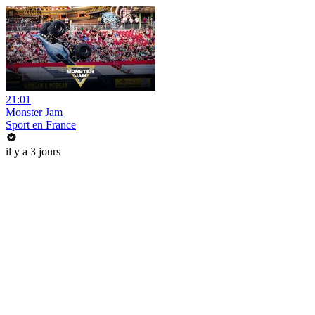
21:01
Monster Jam
Sport en France
il y a 3 jours