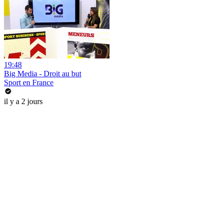
19:48
Big Media - Droit au but
Sport en France
il y a 2 jours