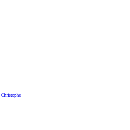
e Christophe