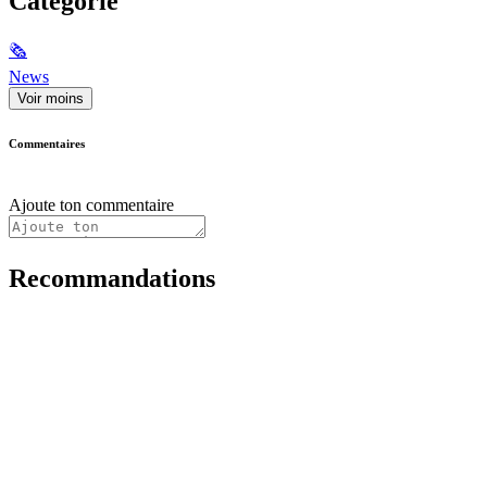
Catégorie
🗞
News
Voir moins
Commentaires
Ajoute ton commentaire
Recommandations