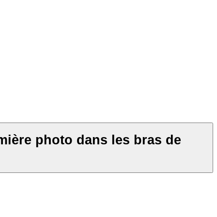
emière photo dans les bras de