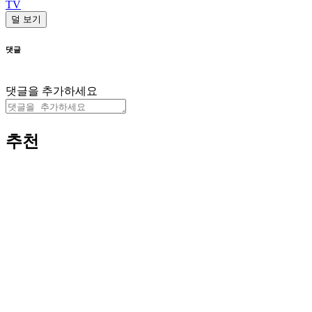
TV
덜 보기
댓글
댓글을 추가하세요
추천