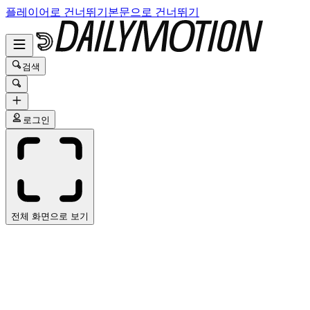
플레이어로 건너뛰기
본문으로 건너뛰기
검색
로그인
전체 화면으로 보기