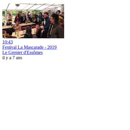
10:43
Festival La Mascarade - 2019
Le Grenier d'Essômes
il y a 7 ans