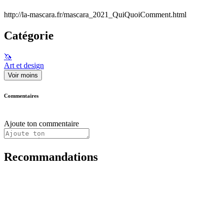
http://la-mascara.fr/mascara_2021_QuiQuoiComment.html
Catégorie
🦄
Art et design
Voir moins
Commentaires
Ajoute ton commentaire
Recommandations