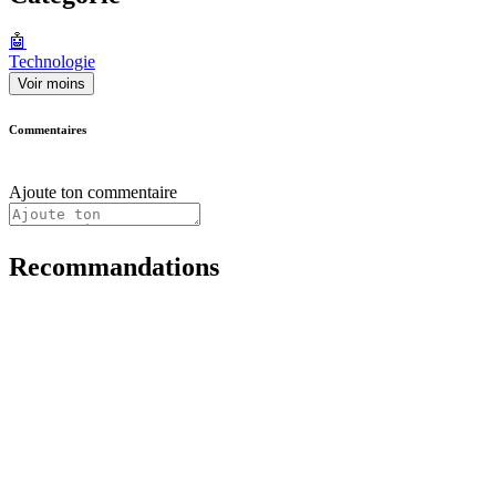
🤖
Technologie
Voir moins
Commentaires
Ajoute ton commentaire
Recommandations