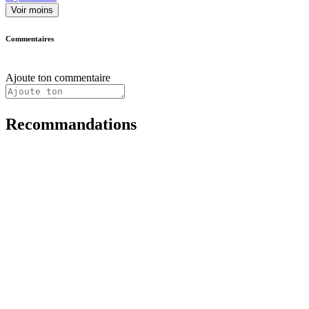
Voir moins
Commentaires
Ajoute ton commentaire
Recommandations