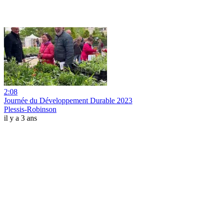
2:08
Journée du Développement Durable 2023
Plessis-Robinson
il y a 3 ans