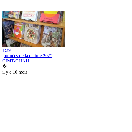
1:29
journées de la culture 2025
CIMT-CHAU
il y a 10 mois