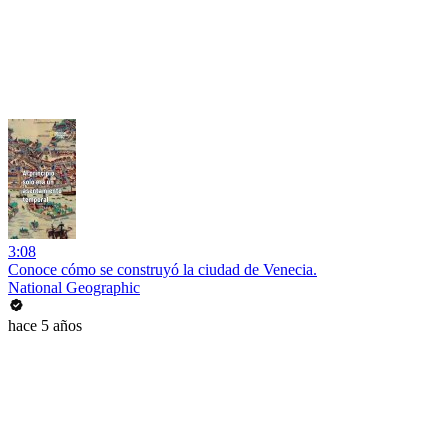
3:08
Conoce cómo se construyó la ciudad de Venecia.
National Geographic
hace 5 años