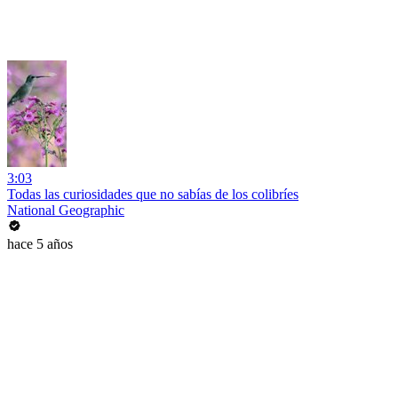
3:03
Todas las curiosidades que no sabías de los colibríes
National Geographic
hace 5 años