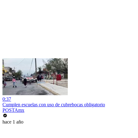
0:37
Cumplen escuelas con uso de cubrebocas obligatorio
POSTAmx
hace 1 año