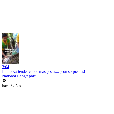
3:04
La nueva tendencia de masajes es... ¡con serpientes!
National Geographic
hace 5 años