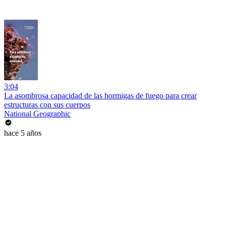
3:04
La asombrosa capacidad de las hormigas de fuego para crear
estructuras con sus cuerpos
National Geographic
hace 5 años