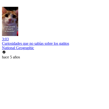
3:03
Curiosidades que no sabías sobre los gatitos
National Geographic
hace 5 años