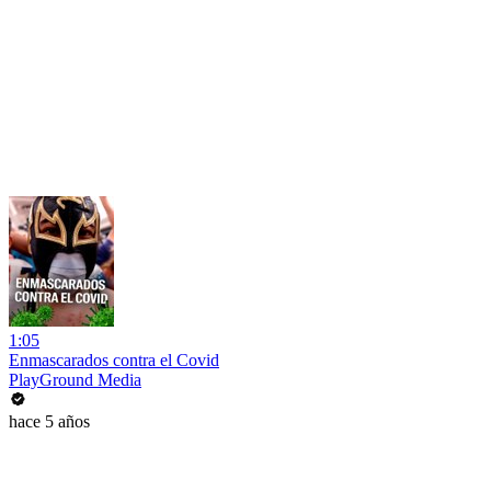
1:05
Enmascarados contra el Covid
PlayGround Media
hace 5 años