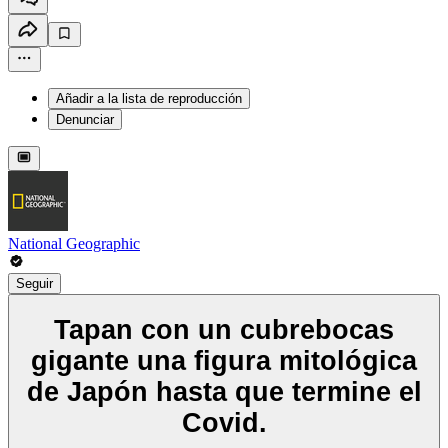
Añadir a la lista de reproducción
Denunciar
National Geographic
Seguir
Tapan con un cubrebocas
gigante una figura mitológica
de Japón hasta que termine el
Covid.