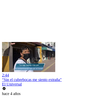
2:44
“Sin el cubrebocas me siento extraña"
El Universal
hace 4 años