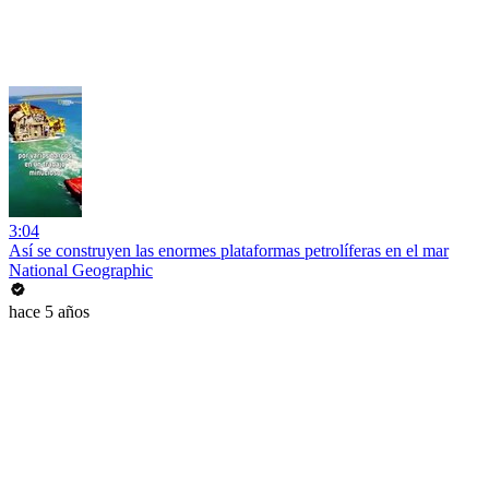
3:04
Así se construyen las enormes plataformas petrolíferas en el mar
National Geographic
hace 5 años