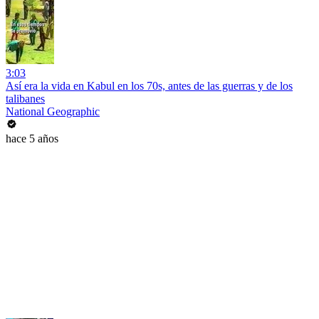
3:03
Así era la vida en Kabul en los 70s, antes de las guerras y de los
talibanes
National Geographic
hace 5 años