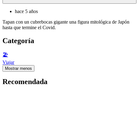
hace 5 años
Tapan con un cubrebocas gigante una figura mitológica de Japón
hasta que termine el Covid.
Categoría
🏖
Viajar
Mostrar menos
Recomendada