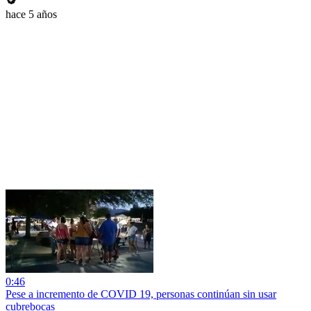
hace 5 años
0:46
Pese a incremento de COVID 19, personas continúan sin usar
cubrebocas