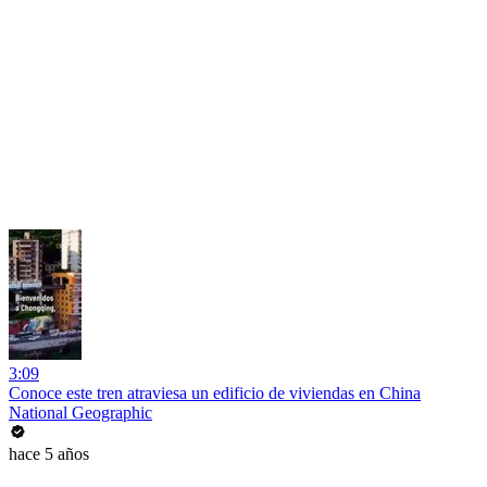
3:09
Conoce este tren atraviesa un edificio de viviendas en China
National Geographic
hace 5 años