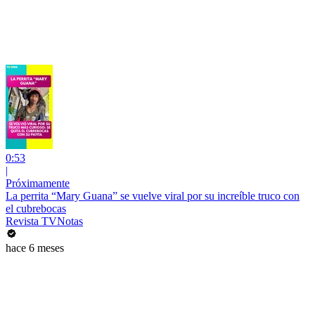
0:53
|
Próximamente
La perrita “Mary Guana” se vuelve viral por su increíble truco con
el cubrebocas
Revista TVNotas
hace 6 meses