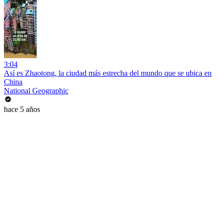
3:04
Así es Zhaotong, la ciudad más estrecha del mundo que se ubica en
China
National Geographic
hace 5 años