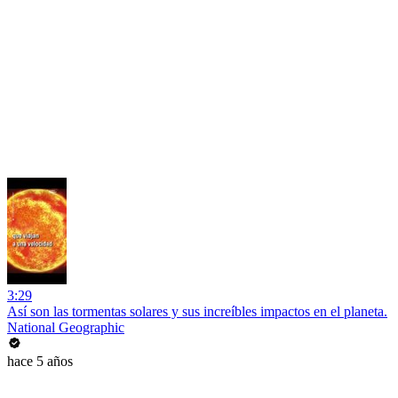
3:29
Así son las tormentas solares y sus increíbles impactos en el planeta.
National Geographic
hace 5 años