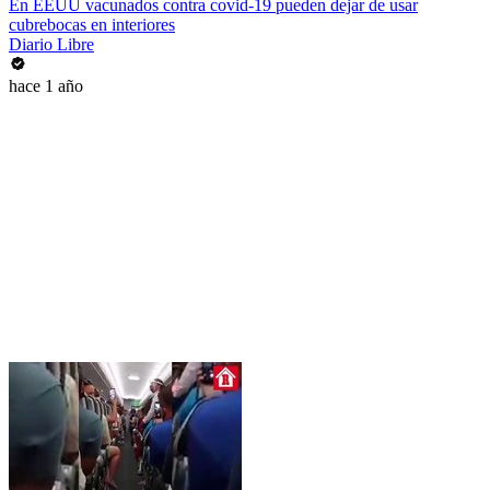
En EEUU vacunados contra covid-19 pueden dejar de usar
cubrebocas en interiores
Diario Libre
hace 1 año