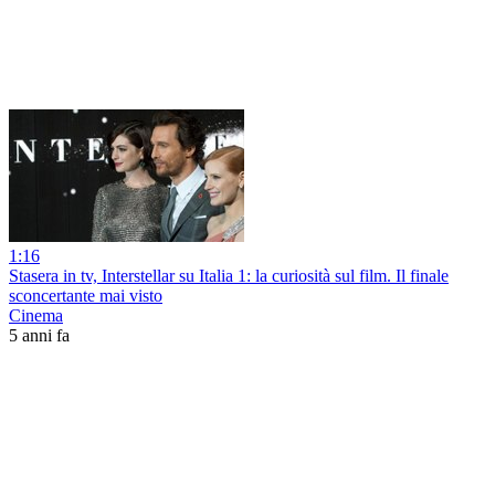
1:16
Stasera in tv, Interstellar su Italia 1: la curiosità sul film. Il finale
sconcertante mai visto
Cinema
5 anni fa