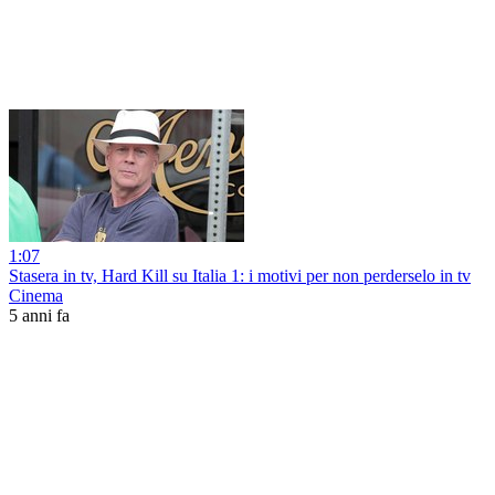
1:07
Stasera in tv, Hard Kill su Italia 1: i motivi per non perderselo in tv
Cinema
5 anni fa