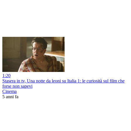
1:20
Stasera in tv, Una notte da leoni su Italia 1: le curiosità sul film che
forse non sapevi
Cinema
5 anni fa