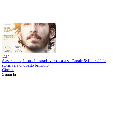
1:37
Stasera in tv, Lion - La strada verso casa su Canale 5: l'incredibile
storia vera di questo bambino
Cinema
5 anni fa