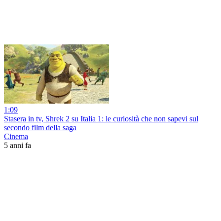
1:09
Stasera in tv, Shrek 2 su Italia 1: le curiosità che non sapevi sul
secondo film della saga
Cinema
5 anni fa