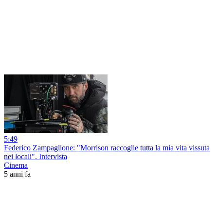
5:49
Federico Zampaglione: "Morrison raccoglie tutta la mia vita vissuta
nei locali". Intervista
Cinema
5 anni fa