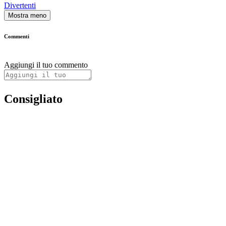
Divertenti
Mostra meno
Commenti
Aggiungi il tuo commento
Consigliato