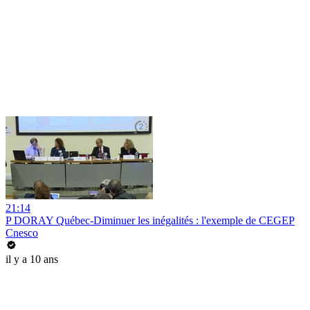
21:14
P DORAY Québec-Diminuer les inégalités : l'exemple de CEGEP
Cnesco
il y a 10 ans