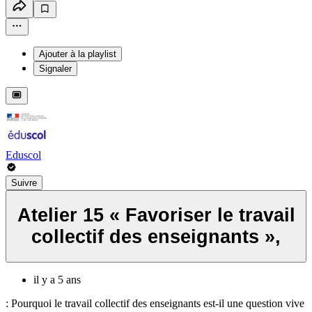
Ajouter à la playlist
Signaler
Eduscol
Suivre
Atelier 15 « Favoriser le travail
collectif des enseignants »,
il y a 5 ans
: Pourquoi le travail collectif des enseignants est-il une question vive