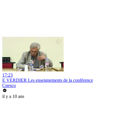
17:23
E VERDIER Les enseignements de la conférence
Cnesco
il y a 10 ans