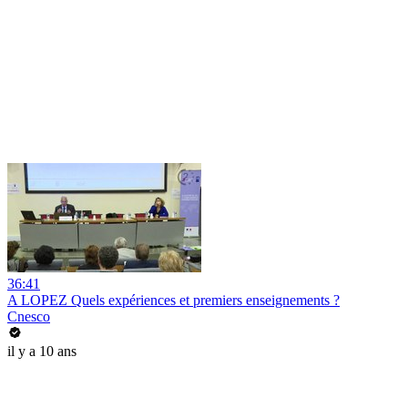
36:41
A LOPEZ Quels expériences et premiers enseignements ?
Cnesco
il y a 10 ans