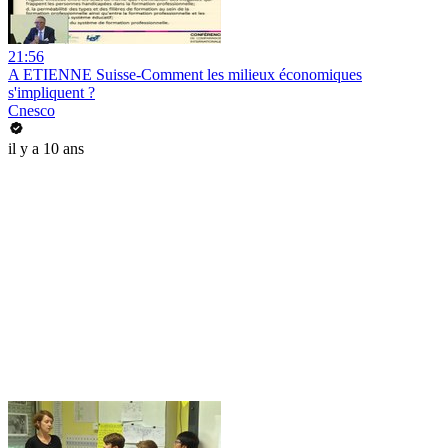
21:56
A ETIENNE Suisse-Comment les milieux économiques
s'impliquent ?
Cnesco
il y a 10 ans