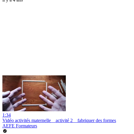
1:34
Vidéo activités maternelle _ activité 2 _ fabriquer des formes
AEFE Formateurs