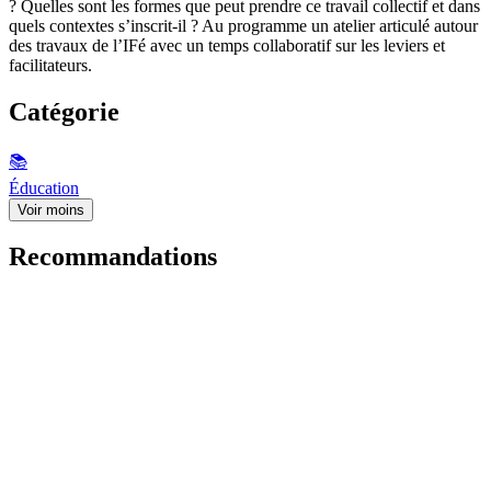
? Quelles sont les formes que peut prendre ce travail collectif et dans
quels contextes s’inscrit-il ? Au programme un atelier articulé autour
des travaux de l’IFé avec un temps collaboratif sur les leviers et
facilitateurs.
Catégorie
📚
Éducation
Voir moins
Recommandations