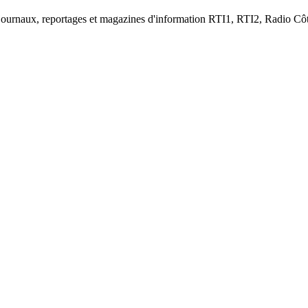
s journaux, reportages et magazines d'information RTI1, RTI2, Radio Côt