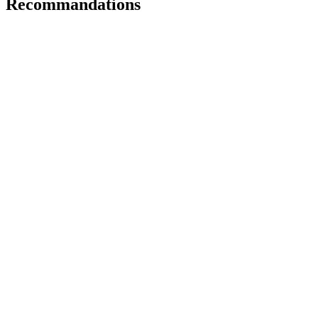
Recommandations