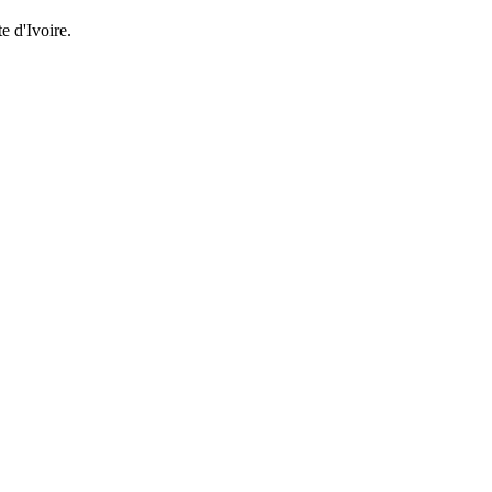
e d'Ivoire.