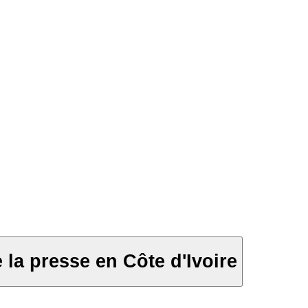
 la presse en Côte d'Ivoire