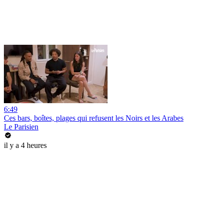
6:49
Ces bars, boîtes, plages qui refusent les Noirs et les Arabes
Le Parisien
il y a 4 heures