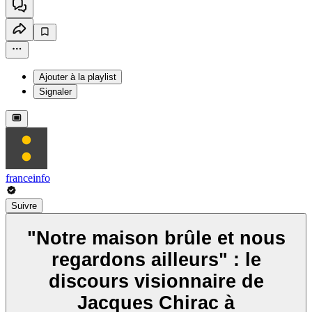
Ajouter à la playlist
Signaler
franceinfo
Suivre
"Notre maison brûle et nous
regardons ailleurs" : le
discours visionnaire de
Jacques Chirac à