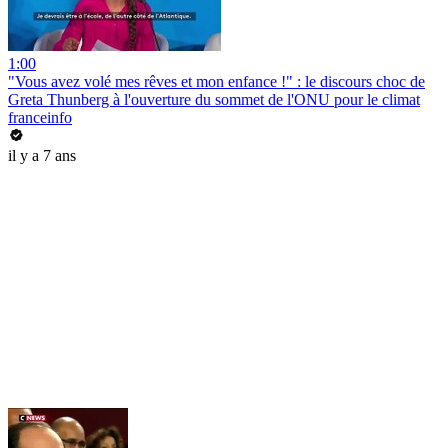
1:00
"Vous avez volé mes rêves et mon enfance !" : le discours choc de
Greta Thunberg à l'ouverture du sommet de l'ONU pour le climat
franceinfo
il y a 7 ans