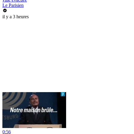
Le Parisien
il y a 3 heures
0:56