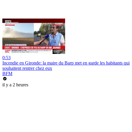
0:53
Incendie en Gironde: la maire du Barp met en garde les habitants qui
souhaitent rentrer chez eux
BFM
il y a 2 heures