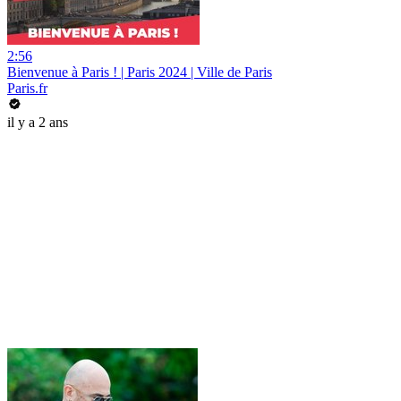
2:56
Bienvenue à Paris ! | Paris 2024 | Ville de Paris
Paris.fr
il y a 2 ans