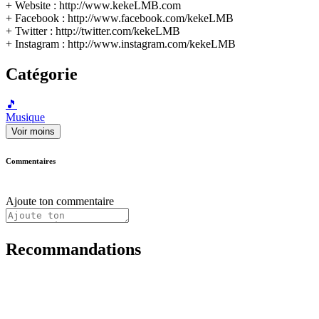
+ Website : http://www.kekeLMB.com
+ Facebook : http://www.facebook.com/kekeLMB
+ Twitter : http://twitter.com/kekeLMB
+ Instagram : http://www.instagram.com/kekeLMB
Catégorie
🎵
Musique
Voir moins
Commentaires
Ajoute ton commentaire
Recommandations