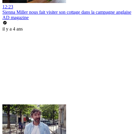
12:23
Sienna Miller nous fait visiter son cottage dans la campagne anglaise
AD magazine
il y a 4 ans