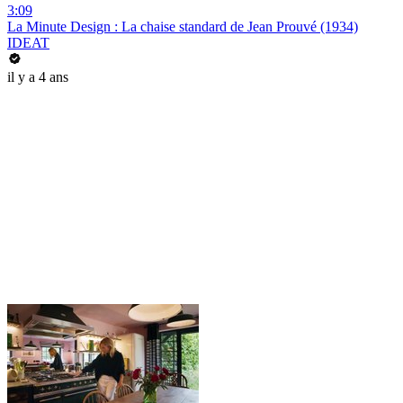
3:09
La Minute Design : La chaise standard de Jean Prouvé (1934)
IDEAT
il y a 4 ans