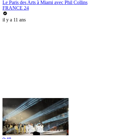
Le Paris des Arts à Miami avec Phil Collins
FRANCE 24
il y a 11 ans