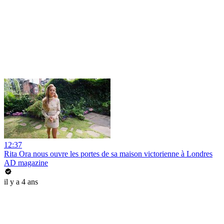
12:37
Rita Ora nous ouvre les portes de sa maison victorienne à Londres
AD magazine
il y a 4 ans