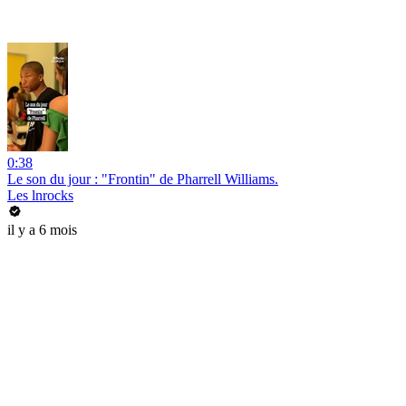
0:38
Le son du jour : "Frontin" de Pharrell Williams.
Les lnrocks
il y a 6 mois