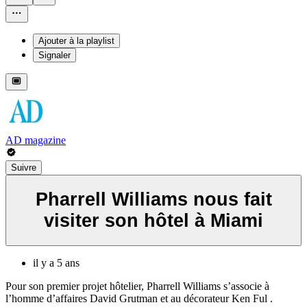
Ajouter à la playlist
Signaler
AD magazine
Suivre
Pharrell Williams nous fait
visiter son hôtel à Miami
il y a 5 ans
Pour son premier projet hôtelier, Pharrell Williams s’associe à
l’homme d’affaires David Grutman et au décorateur Ken Ful .