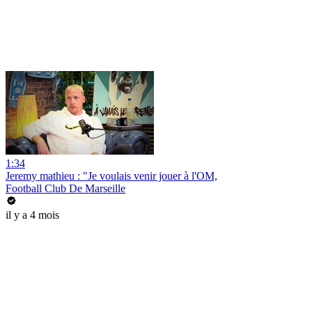
1:34
Jeremy mathieu : "Je voulais venir jouer à l'OM,
Football Club De Marseille
il y a 4 mois