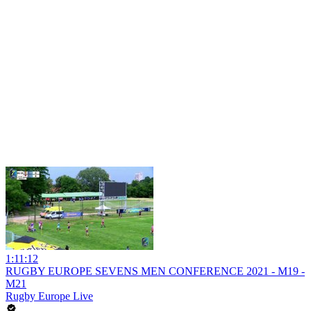
1:11:12
RUGBY EUROPE SEVENS MEN CONFERENCE 2021 - M19 -
M21
Rugby Europe Live