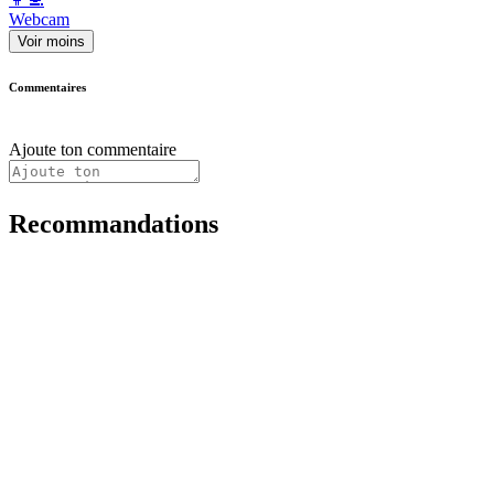
Webcam
Voir moins
Commentaires
Ajoute ton commentaire
Recommandations