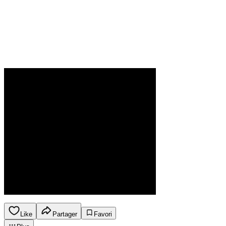
Like
Partager
Favori