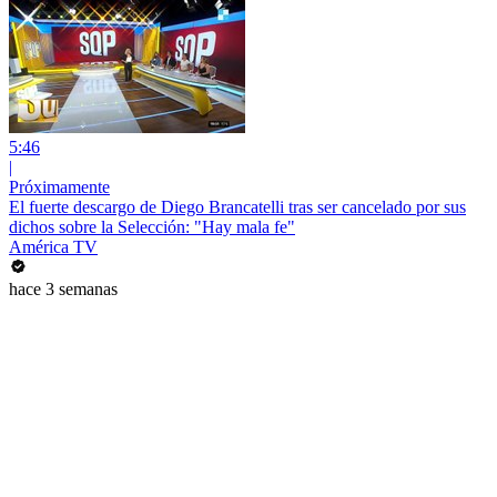
5:46
|
Próximamente
El fuerte descargo de Diego Brancatelli tras ser cancelado por sus
dichos sobre la Selección: "Hay mala fe"
América TV
hace 3 semanas