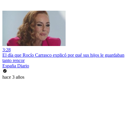
3:28
El día que Rocío Carrasco explicó por qué sus hijos le guardaban
tanto rencor
España Diario
hace 3 años