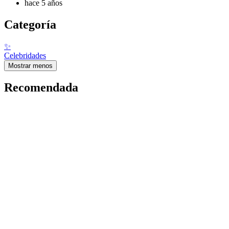
hace 5 años
Categoría
✨
Celebridades
Mostrar menos
Recomendada