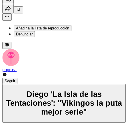
Añadir a la lista de reproducción
Denunciar
poprosa
Seguir
Diego 'La Isla de las
Tentaciones': "Vikingos la puta
mejor serie"