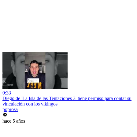
0:33
Diego de 'La Isla de las Tentaciones 3' tiene permiso para contar su
vinculación con los vikingos
poprosa
hace 5 años