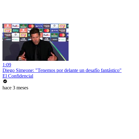
1:09
Diego Simeone: "Tenemos por delante un desafío fantástico"
El Confidencial
hace 3 meses