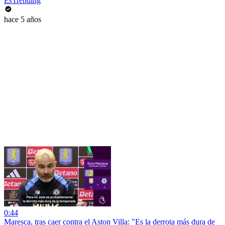
EsTrending
hace 5 años
0:44
Maresca, tras caer contra el Aston Villa: "Es la derrota más dura de