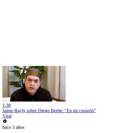
1:38
Jaime Bayly sobre Diego Bertie: "En mi corazón"
Viral
hace 3 años