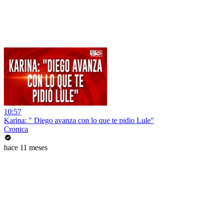
10:57
Karina: " Diego avanza con lo que te pidio Lule"
Cronica
hace 11 meses