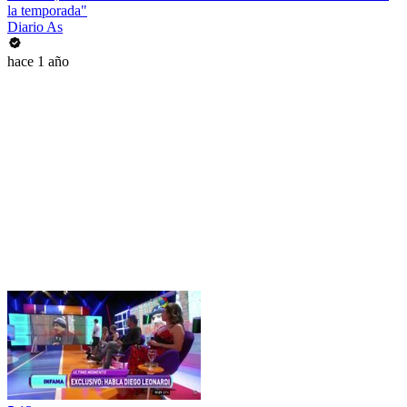
la temporada"
Diario As
hace 1 año