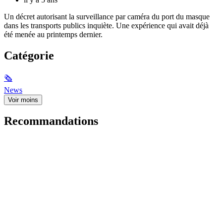
Un décret autorisant la surveillance par caméra du port du masque
dans les transports publics inquiète. Une expérience qui avait déjà
été menée au printemps dernier.
Catégorie
🗞
News
Voir moins
Recommandations