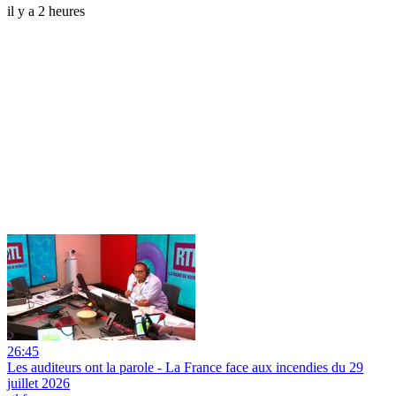
il y a 2 heures
26:45
Les auditeurs ont la parole - La France face aux incendies du 29
juillet 2026