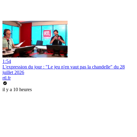
1:54
L'expression du jour : "Le jeu n'en vaut pas la chandelle" du 28
juillet 2026
rtl.fr
il y a 10 heures