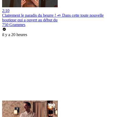
2:10
Clairement le paradis du beurre ! 🧈 Dans cette toute nouvelle
boutique qui a ouvert au début du
750 Grammes
il y a 20 heures