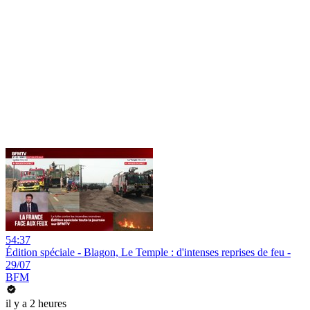
54:37
Édition spéciale - Blagon, Le Temple : d'intenses reprises de feu -
29/07
BFM
il y a 2 heures