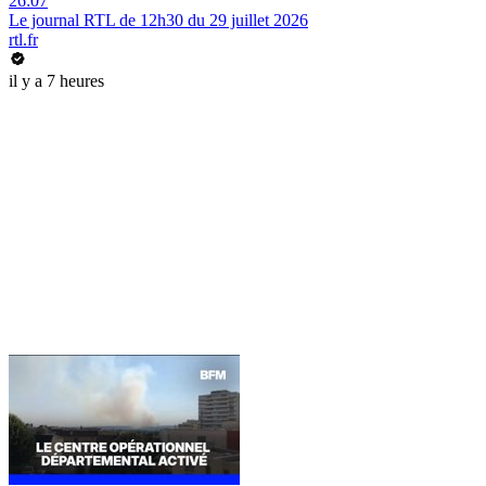
26:07
Le journal RTL de 12h30 du 29 juillet 2026
rtl.fr
il y a 7 heures