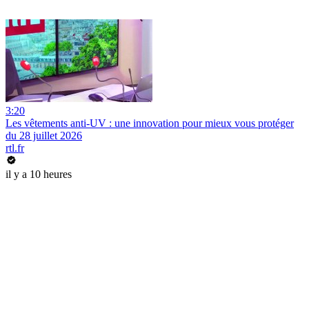
3:20
Les vêtements anti-UV : une innovation pour mieux vous protéger
du 28 juillet 2026
rtl.fr
il y a 10 heures