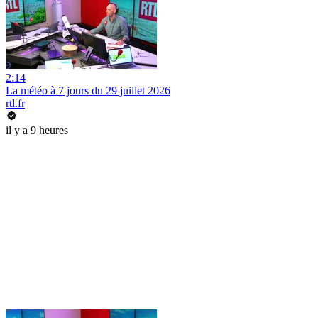
2:14
La météo à 7 jours du 29 juillet 2026
rtl.fr
il y a 9 heures