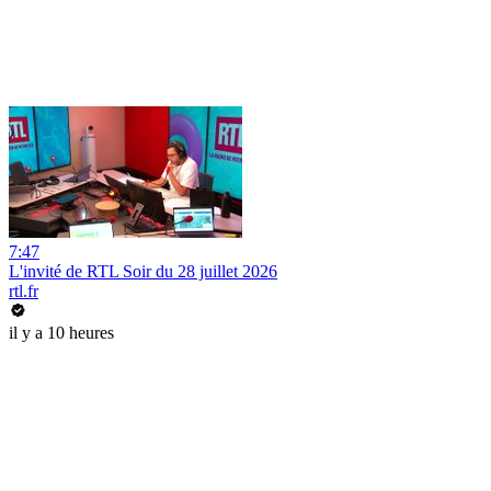
7:47
L'invité de RTL Soir du 28 juillet 2026
rtl.fr
il y a 10 heures